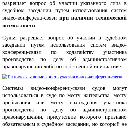
разрешает вопрос об участии указанного лица в
судебном заседании путем использования систем
при наличии технической
видео-конференц-связи
возможности
.
Судья разрешает вопрос об участии в судебном
заседании путем использования систем видео-
конференц-связи по ходатайству участника
производства по делу об административном
правонарушении либо по собственной инициативе.
Системы видео-конференц-связи судов могут
использоваться в суде по месту жительства, месту
пребывания или месту нахождения участника
производства по делу об административном
правонарушении, присутствие которого признано
обязательным в судебном заседании, но который не