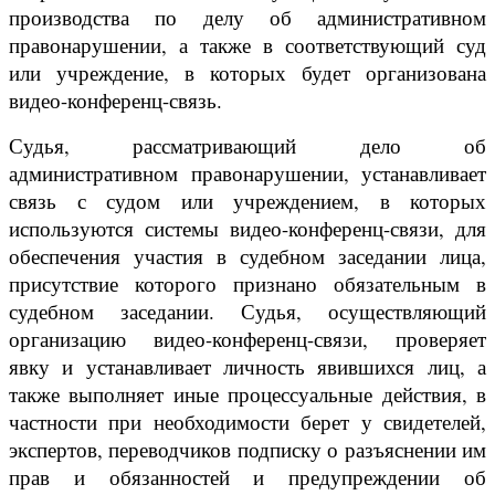
производства по делу об административном
правонарушении, а также в соответствующий суд
или учреждение, в которых будет организована
видео-конференц-связь.
Судья, рассматривающий дело об
административном правонарушении, устанавливает
связь с судом или учреждением, в которых
используются системы видео-конференц-связи, для
обеспечения участия в судебном заседании лица,
присутствие которого признано обязательным в
судебном заседании. Судья, осуществляющий
организацию видео-конференц-связи, проверяет
явку и устанавливает личность явившихся лиц, а
также выполняет иные процессуальные действия, в
частности при необходимости берет у свидетелей,
экспертов, переводчиков подписку о разъяснении им
прав и обязанностей и предупреждении об