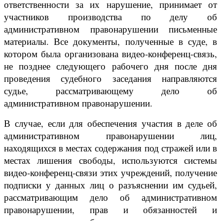
ответственности за их нарушение, принимает от
участников производства по делу об
административном правонарушении письменные
материалы. Все документы, полученные в суде, в
котором была организована видео-конференц-связь,
не позднее следующего рабочего дня после дня
проведения судебного заседания направляются
судье, рассматривающему дело об
административном правонарушении.
В случае, если для обеспечения участия в деле об
административном правонарушении лиц,
находящихся в местах содержания под стражей или в
местах лишения свободы, используются системы
видео-конференц-связи этих учреждений, получение
подписки у данных лиц о разъяснении им судьей,
рассматривающим дело об административном
правонарушении, прав и обязанностей и