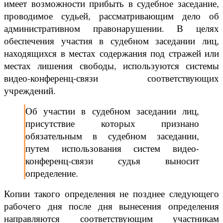
имеет возможности прибыть в судебное заседание,
проводимое судьей, рассматривающим дело об
административном правонарушении. В целях
обеспечения участия в судебном заседании лиц,
находящихся в местах содержания под стражей или
местах лишения свободы, используются системы
видео-конференц-связи соответствующих
учреждений.
Об участии в судебном заседании лиц,
присутствие которых признано
обязательным в судебном заседании,
путем использования систем видео-
конференц-связи судья выносит
определение.
Копии такого определения не позднее следующего
рабочего дня после дня вынесения определения
направляются соответствующим участникам