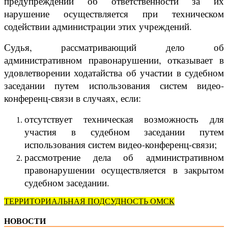
предупреждении об ответственности за их
нарушение осуществляется при техническом
содействии администрации этих учреждений.
Судья, рассматривающий дело об
административном правонарушении, отказывает в
удовлетворении ходатайства об участии в судебном
заседании путем использования систем видео-
конференц-связи в случаях, если:
отсутствует техническая возможность для
участия в судебном заседании путем
использования систем видео-конференц-связи;
рассмотрение дела об административном
правонарушении осуществляется в закрытом
судебном заседании.
ТЕРРИТОРИАЛЬНАЯ ПОДСУДНОСТЬ ОМСК
НОВОСТИ