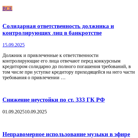
ВСЕ
Солидарная ответственность должника и
контролирующих лиц в банкротстве
15.09.2025
Должник и привлеченные к ответственности
контролирующие его лица отвечают перед конкурсным
кредитором солидарно до полного погашения требований, в
том числе при уступке кредитору приходящейся на него части
требования о привлечении …
Снижение неустойки по ст. 333 ГК РФ
01.09.2025
10.09.2025
Неправомерное использование музыки в эфире