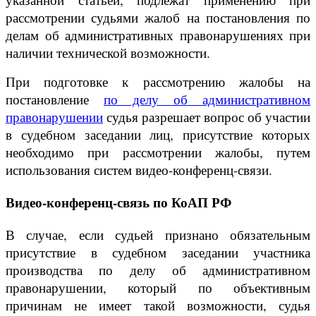
рассмотрении судьями жалоб на постановления по
делам об административных правонарушениях при
наличии технической возможности.
При подготовке к рассмотрению жалобы на
постановление
по делу об административном
правонарушении
судья разрешает вопрос об участии
в судебном заседании лиц, присутствие которых
необходимо при рассмотрении жалобы, путем
использования систем видео-конференц-связи.
Видео-конференц-связь по КоАП РФ
В случае, если судьей признано обязательным
присутствие в судебном заседании участника
производства по делу об административном
правонарушении, который по объективным
причинам не имеет такой возможности, судья