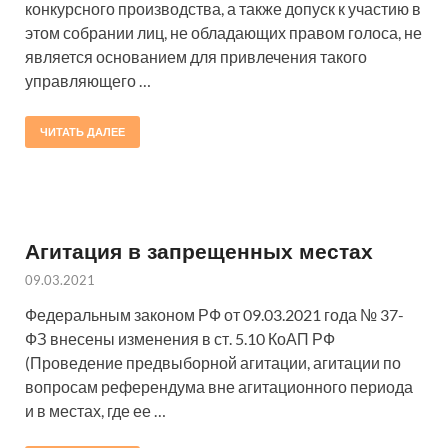
конкурсного производства, а также допуск к участию в
этом собрании лиц, не обладающих правом голоса, не
является основанием для привлечения такого
управляющего …
ЧИТАТЬ ДАЛЕЕ
Агитация в запрещенных местах
09.03.2021
Федеральным законом РФ от 09.03.2021 года № 37-
ФЗ внесены изменения в ст. 5.10 КоАП РФ
(Проведение предвыборной агитации, агитации по
вопросам референдума вне агитационного периода
и в местах, где ее …