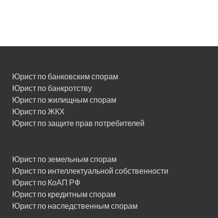
Юрист по банковским спорам
Юрист по банкротству
Юрист по жилищным спорам
Юрист по ЖКХ
Юрист по защите прав потребителей
Юрист по земельным спорам
Юрист по интеллектуальной собственности
Юрист по КоАП РФ
Юрист по кредитным спорам
Юрист по наследственным спорам