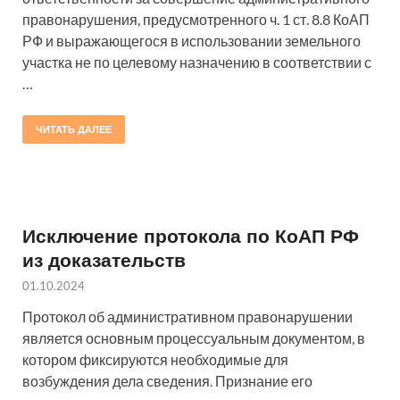
правонарушения, предусмотренного ч. 1 ст. 8.8 КоАП
РФ и выражающегося в использовании земельного
участка не по целевому назначению в соответствии с
…
ЧИТАТЬ ДАЛЕЕ
Исключение протокола по КоАП РФ
из доказательств
01.10.2024
Протокол об административном правонарушении
является основным процессуальным документом, в
котором фиксируются необходимые для
возбуждения дела сведения. Признание его