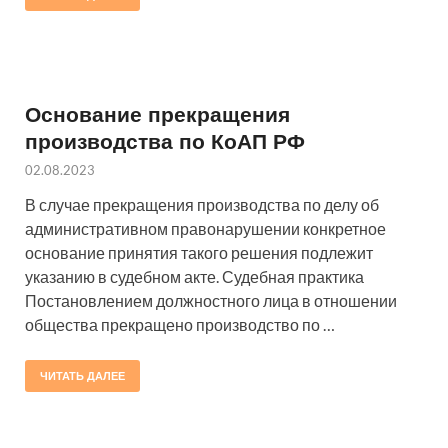
Основание прекращения
производства по КоАП РФ
02.08.2023
В случае прекращения производства по делу об
административном правонарушении конкретное
основание принятия такого решения подлежит
указанию в судебном акте. Судебная практика
Постановлением должностного лица в отношении
общества прекращено производство по …
ЧИТАТЬ ДАЛЕЕ