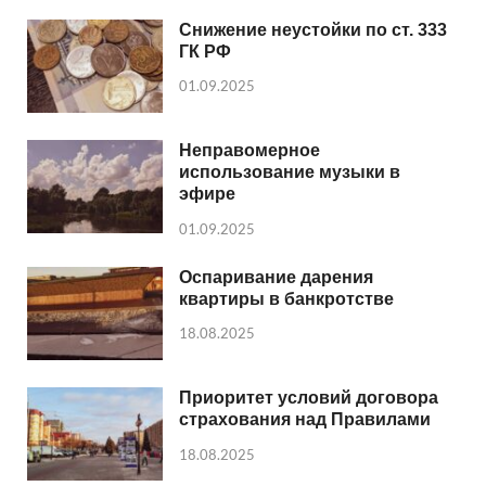
Снижение неустойки по ст. 333
ГК РФ
01.09.2025
Неправомерное
использование музыки в
эфире
01.09.2025
Оспаривание дарения
квартиры в банкротстве
18.08.2025
Приоритет условий договора
страхования над Правилами
18.08.2025