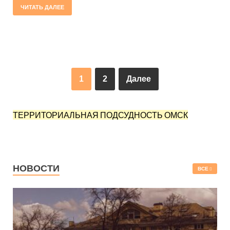
ЧИТАТЬ ДАЛЕЕ
1
2
Далее
ТЕРРИТОРИАЛЬНАЯ ПОДСУДНОСТЬ ОМСК
НОВОСТИ
ВСЕ