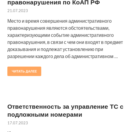
правонарушения по КоАП РФ
21.07.2023
Место и время совершения административного
правонарушения являются обстоятельствами,
характеризующими событие административного
правонарушения, в связи с чем они входят в предмет
доказывания и подлежат установлению при
разрешении каждого дела об административном …
ЧИТАТЬ ДАЛЕЕ
Ответственность за управление ТС с
подложными номерами
17.07.2023