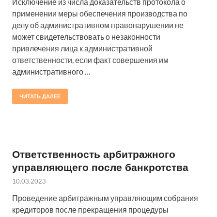
Исключение из числа доказательств протокола о
применении меры обеспечения производства по
делу об административном правонарушении не
может свидетельствовать о незаконности
привлечения лица к административной
ответственности, если факт совершения им
административного …
ЧИТАТЬ ДАЛЕЕ
Ответственность арбитражного
управляющего после банкротства
10.03.2023
Проведение арбитражным управляющим собрания
кредиторов после прекращения процедуры