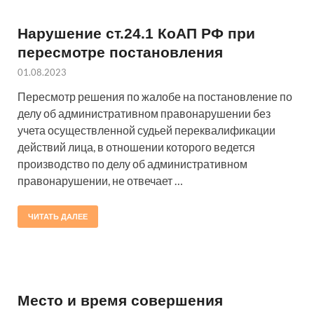
Нарушение ст.24.1 КоАП РФ при
пересмотре постановления
01.08.2023
Пересмотр решения по жалобе на постановление по
делу об административном правонарушении без
учета осуществленной судьей переквалификации
действий лица, в отношении которого ведется
производство по делу об административном
правонарушении, не отвечает …
ЧИТАТЬ ДАЛЕЕ
Место и время совершения