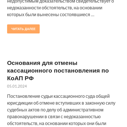
недопустимым доказательством свидетельствует о
недоказанности обстоятельств, на основании
которых были вынесены состоявшиеся …
ЧИТАТЬ ДАЛЕЕ
Основания для отмены
кассационного постановления по
КоАП РФ
05.01.2024
Постановление судьи кассационного суда общей
юрисдикции об отмене вступивших в законную силу
судебных актов по делу об административном
правонарушении в связи с недоказанностью
обстоятельств, на основании которых они были