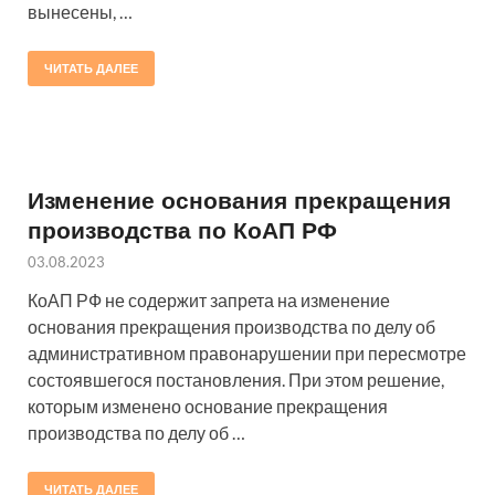
вынесены, …
ЧИТАТЬ ДАЛЕЕ
Изменение основания прекращения
производства по КоАП РФ
03.08.2023
КоАП РФ не содержит запрета на изменение
основания прекращения производства по делу об
административном правонарушении при пересмотре
состоявшегося постановления. При этом решение,
которым изменено основание прекращения
производства по делу об …
ЧИТАТЬ ДАЛЕЕ