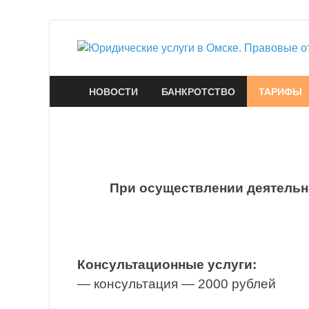
НОВОСТИ
БАНКРОТСТВО
ТАРИФЫ
При осуществлении деятельн
Консультационные услуги:
— консультация — 2000 рублей