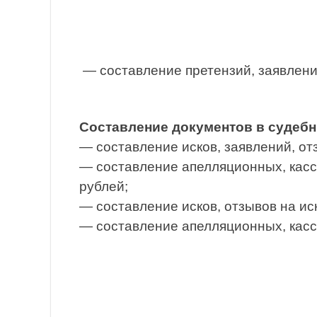
— составление претензий, заявлени
Составление документов в судебн
— составление исков, заявлений, от
— составление апелляционных, касс
рублей;
— составление исков, отзывов на ис
— составление апелляционных, касс