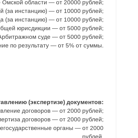
 Омской области — от 20000 рублей;
 (за инстанцию) — от 10000 рублей;
 (за инстанцию) — от 10000 рублей;
общей юрисдикции — от 5000 рублей;
Арбитражном суде — от 5000 рублей;
ие по результату — от 5% от суммы.
тавлению (экспертизе) документов:
вление договоров — от 2000 рублей;
ертиза договоров — от 2000 рублей;
негосударственные органы — от 2000
рублей.