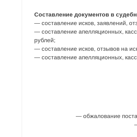
Составление документов в судебн
— составление исков, заявлений, от
— составление апелляционных, касс
рублей;
— составление исков, отзывов на ис
— составление апелляционных, касс
— обжалование поста