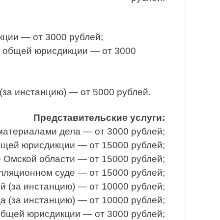
кции — от 3000 рублей;
ы общей юрисдикции — от 3000
за инстанцию) — от 5000 рублей.
Представительские услуги:
материалами дела — от 3000 рублей;
бщей юрисдикции — от 15000 рублей;
 Омской области — от 15000 рублей;
лляционном суде — от 15000 рублей;
 (за инстанцию) — от 10000 рублей;
 (за инстанцию) — от 10000 рублей;
общей юрисдикции — от 3000 рублей;