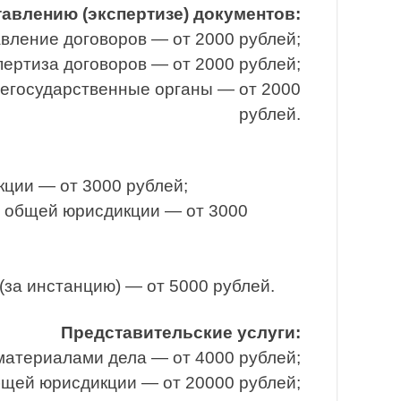
тавлению (экспертизе) документов:
вление договоров — от 2000 рублей;
ертиза договоров — от 2000 рублей;
негосударственные органы — от 2000
рублей.
кции — от 3000 рублей;
ы общей юрисдикции — от 3000
за инстанцию) — от 5000 рублей.
Представительские услуги:
материалами дела — от 4000 рублей;
бщей юрисдикции — от 20000 рублей;