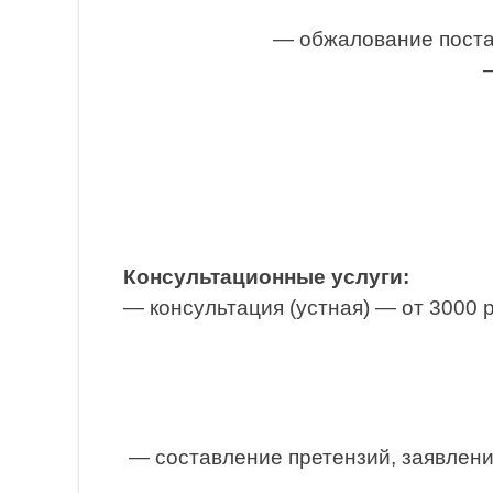
— обжалование поста
Консультационные услуги:
— консультация (устная) — от 3000 
— составление претензий, заявлени