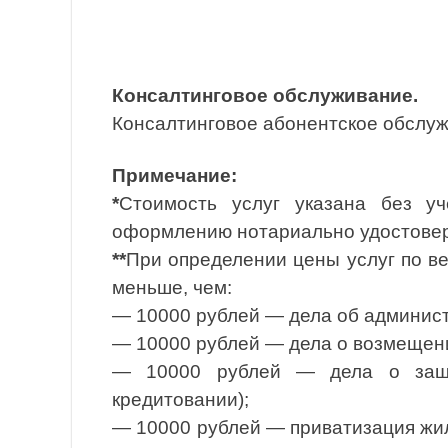
Консалтинговое обслуживание.
Консалтинговое абонентское обслуж
Примечание:
*
Стоимость услуг указана без уч
оформлению нотариально удостовер
**
При определении цены услуг по ве
меньше, чем:
— 10000 рублей — дела об администр
— 10000 рублей — дела о возмещени
— 10000 рублей — дела о защит
кредитовании);
— 10000 рублей — приватизация жил