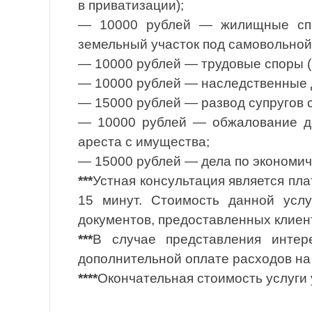
в приватизации);
— 10000 рублей — жилищные спор
земельный участок под самовольной 
— 10000 рублей — трудовые споры (
— 10000 рублей — наследственные 
— 15000 рублей — развод супругов 
— 10000 рублей — обжалование дей
ареста с имущества;
— 15000 рублей — дела по экономич
***
Устная консультация является пл
15 минут. Стоимость данной услу
документов, предоставленных клиен
***
В случае представления интер
дополнительной оплате расходов на
****
Окончательная стоимость услуги