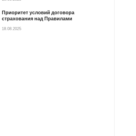
Приоритет условий договора
страхования над Правилами
18.08.2025