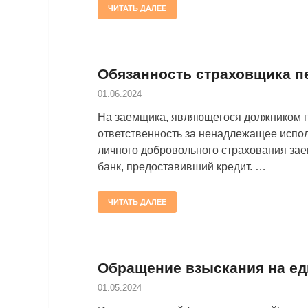
ЧИТАТЬ ДАЛЕЕ
Обязанность страховщика п
01.06.2024
На заемщика, являющегося должником п
ответственность за ненадлежащее испо
личного добровольного страхования за
банк, предоставивший кредит. …
ЧИТАТЬ ДАЛЕЕ
Обращение взыскания на ед
01.05.2024