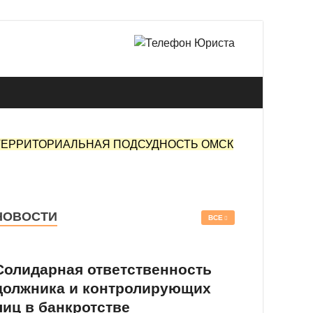
 в Омске.
ТЕРРИТОРИАЛЬНАЯ ПОДСУДНОСТЬ ОМСК
НОВОСТИ
ВСЕ
Солидарная ответственность
должника и контролирующих
лиц в банкротстве