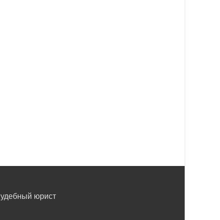
удебный юрист