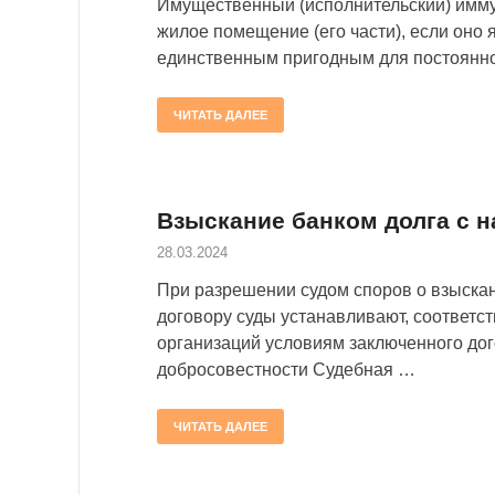
Имущественный (исполнительский) имму
жилое помещение (его части), если оно 
единственным пригодным для постоянн
ЧИТАТЬ ДАЛЕЕ
Взыскание банком долга с 
28.03.2024
При разрешении судом споров о взыска
договору суды устанавливают, соответст
организаций условиям заключенного дог
добросовестности Судебная …
ЧИТАТЬ ДАЛЕЕ