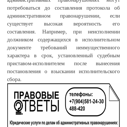
потребоваться до составления протокола об
административном правонарушении, если
существует высокая вероятность его
составления. Например, при неисполнении
должником содержащихся в исполнительном
документе требований неимущественного
характера в срок, установленный судебным
приставом-исполнителем после вынесения
постановления о взыскании исполнительского
сбора.