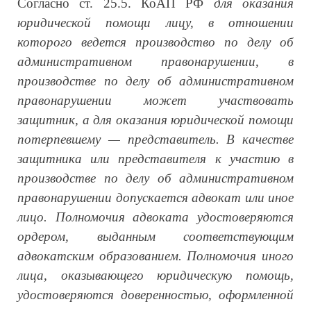
Согласно ст. 25.5. КоАП РФ
для оказания
юридической помощи лицу, в отношении
которого ведется производство по делу об
административном правонарушении, в
производстве по делу об административном
правонарушении может участвовать
защитник, а для оказания юридической помощи
потерпевшему — представитель. В качестве
защитника или представителя к участию в
производстве по делу об административном
правонарушении допускается адвокат или иное
лицо. Полномочия адвоката удостоверяются
ордером, выданным соответствующим
адвокатским образованием. Полномочия иного
лица, оказывающего юридическую помощь,
удостоверяются доверенностью, оформленной