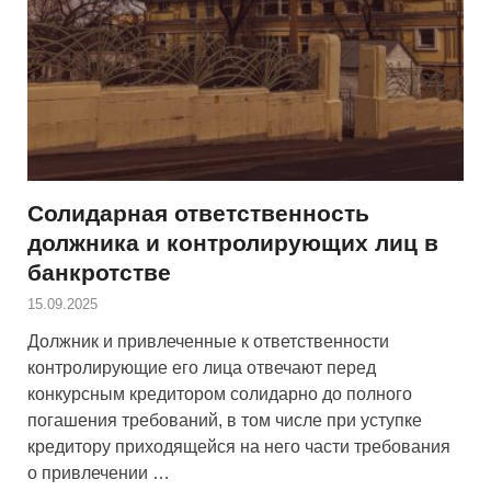
Солидарная ответственность
должника и контролирующих лиц в
банкротстве
15.09.2025
Должник и привлеченные к ответственности
контролирующие его лица отвечают перед
конкурсным кредитором солидарно до полного
погашения требований, в том числе при уступке
кредитору приходящейся на него части требования
о привлечении …