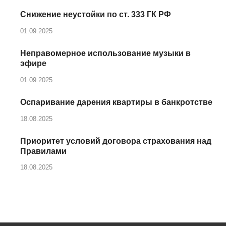
Снижение неустойки по ст. 333 ГК РФ
01.09.2025
Неправомерное использование музыки в
эфире
01.09.2025
Оспаривание дарения квартиры в банкротстве
18.08.2025
Приоритет условий договора страхования над
Правилами
18.08.2025