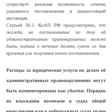
существует реальная возможность отмены
указанного постановления в вышестоящей
инстанции.
Статьей 30.3. КоАП РФ предусмотрено, что
жалоба на постановление по делу об
административном правонарушении может
быть подана в течение десяти суток со дня
вручения или получения копии постановления
.
Расходы за юридические услуги по делам об
административных правонарушениях могут
быть компенсированы как убытки. Порядок
их взыскания возможен в судах общей
юрисдикции или в арбитражных судах путем