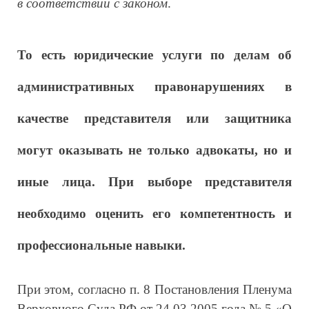
в соответствии с законом
.
То есть юридические услуги по делам об
административных правонарушениях в
качестве представителя или защитника
могут оказывать не только адвокаты, но и
иные лица. При выборе представителя
необходимо оценить его компетентность и
профессиональные навыки.
При этом, согласно п. 8 Постановления Пленума
Верховного Суда РФ от 24.03.2005 года № 5 «О