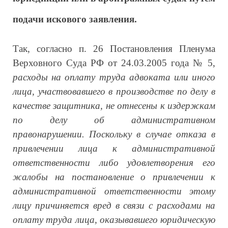
подачи искового заявления.
Так, согласно п. 26 Постановления Пленума
Верховного Суда РФ от 24.03.2005 года № 5,
расходы на оплату труда адвоката или иного
лица, участвовавшего в производстве по делу в
качестве защитника, не отнесены к издержкам
по делу об административном
правонарушении. Поскольку в случае отказа в
привлечении лица к административной
ответственности либо удовлетворения его
жалобы на постановление о привлечении к
административной ответственности этому
лицу причиняется вред в связи с расходами на
оплату труда лица, оказывавшего юридическую