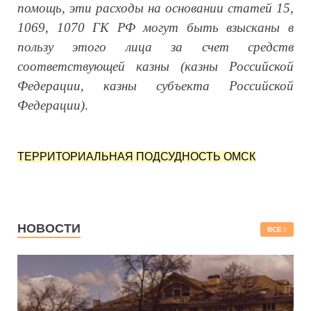
помощь, эти расходы на основании статей 15,
1069, 1070 ГК РФ могут быть взысканы в
пользу этого лица за счет средств
соответствующей казны (казны Российской
Федерации, казны субъекта Российской
Федерации)
.
ТЕРРИТОРИАЛЬНАЯ ПОДСУДНОСТЬ ОМСК
НОВОСТИ
ВСЕ