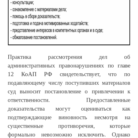
Практика рассмотрения дел об
административных правонарушениях по
главе
12 КоАП РФ
свидетельствует, что по
подавляющему числу поступивших материалов
суд выносит постановление о привлечении к
ответственности. Предоставленные
доказательства могут оцениваться как
подтверждающие виновность несмотря на
существенные противоречия, которые
формально невозможно исключить. Однако