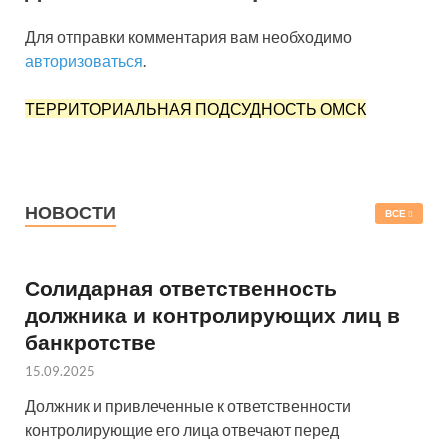
Для отправки комментария вам необходимо
авторизоваться
.
ТЕРРИТОРИАЛЬНАЯ ПОДСУДНОСТЬ ОМСК
НОВОСТИ
ВСЕ
Солидарная ответственность
должника и контролирующих лиц в
банкротстве
15.09.2025
Должник и привлеченные к ответственности
контролирующие его лица отвечают перед