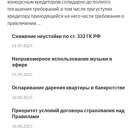
конкурсным кредитором солидарно до полного
погашения требований, в том числе при уступке
кредитору приходящейся на него части требования о
привлечении …
Снижение неустойки по ст. 333 ГК РФ
01.09.2025
Неправомерное использование музыки в
эфире
01.09.2025
Оспаривание дарения квартиры в банкротстве
18.08.2025
Приоритет условий договора страхования над
Правилами
18.08.2025