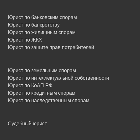
Юрист по банковским спорам
Юрист по банкротству
Юрист по жилищным спорам
Юрист по ЖКХ
Юрист по защите прав потребителей
Юрист по земельным спорам
Юрист по интеллектуальной собственности
Юрист по КоАП РФ
Юрист по кредитным спорам
Юрист по наследственным спорам
Судебный юрист