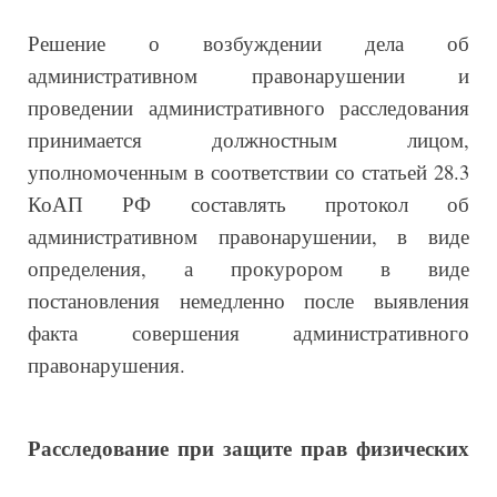
Решение о возбуждении дела об
административном правонарушении и
проведении административного расследования
принимается должностным лицом,
уполномоченным в соответствии со статьей 28.3
КоАП РФ составлять протокол об
административном правонарушении, в виде
определения, а прокурором в виде
постановления немедленно после выявления
факта совершения административного
правонарушения.
Расследование при защите прав физических