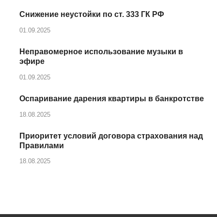
Снижение неустойки по ст. 333 ГК РФ
01.09.2025
Неправомерное использование музыки в
эфире
01.09.2025
Оспаривание дарения квартиры в банкротстве
18.08.2025
Приоритет условий договора страхования над
Правилами
18.08.2025