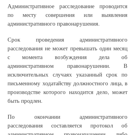
Административное расследование проводится
по месту совершения или выявления
административного правонарушения.
Срок проведения административного
расследования не может превышать один месяц
с момента возбуждения дела об
административном правонарушении. В
исключительных случаях указанный срок по
письменному ходатайству должностного лица, в
производстве которого находится дело, может
быть продлен.
По окончании административного
расследования составляется протокол об
административном правонарушении либо