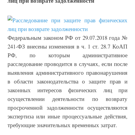
лиц при возврате задолженности
Федеральным законом РФ от 29.07.2018 года №
241-ФЗ внесены изменения в ч. 1 ст. 28.7 КоАП
РФ, по которым административное
расследование проводится в случаях, если после
выявления административного правонарушения
в области законодательства о защите прав и
законных интересов физических лиц при
осуществлении деятельности по возврату
просроченной задолженности осуществляются
экспертиза или иные процессуальные действия,
требующие значительных временных затрат.