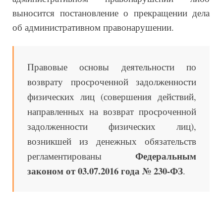
выносится постановление о прекращении дела
об административном правонарушении.
Правовые основы деятельности по
возврату просроченной задолженности
физических лиц (совершения действий,
направленных на возврат просроченной
задолженности физических лиц),
возникшей из денежных обязательств
Федеральным
регламентированы
законом от 03.07.2016 года № 230-ФЗ
.