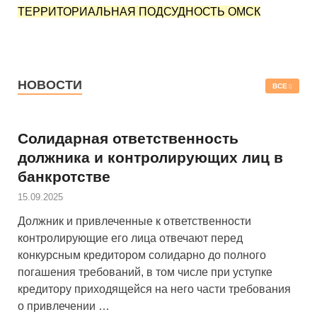
ТЕРРИТОРИАЛЬНАЯ ПОДСУДНОСТЬ ОМСК
НОВОСТИ
ВСЕ
Солидарная ответственность
должника и контролирующих лиц в
банкротстве
15.09.2025
Должник и привлеченные к ответственности
контролирующие его лица отвечают перед
конкурсным кредитором солидарно до полного
погашения требований, в том числе при уступке
кредитору приходящейся на него части требования
о привлечении …