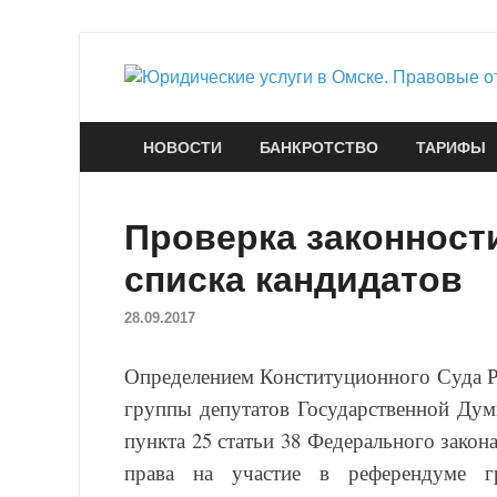
НОВОСТИ
БАНКРОТСТВО
ТАРИФЫ
Проверка законности
списка кандидатов
28.09.2017
Определением Конституционного Суда Ро
группы депутатов Государственной Дум
пункта 25 статьи 38 Федерального зако
права на участие в референдуме г