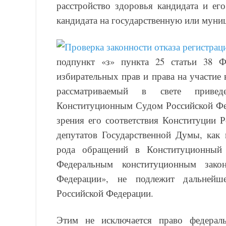
расстройство здоровья кандидата и его
кандидата на государственную или муни
подпункт «з» пункта 25 статьи 38 Ф
избирательных прав и права на участие
рассматриваемый в свете привед
Конституционным Судом Российской Фед
зрения его соответствия Конституции 
депутатов Государственной Думы, как
рода обращений в Конституционный 
Федеральным конституционным зако
Федерации», не подлежит дальнейш
Российской Федерации.
Этим не исключается право федерал