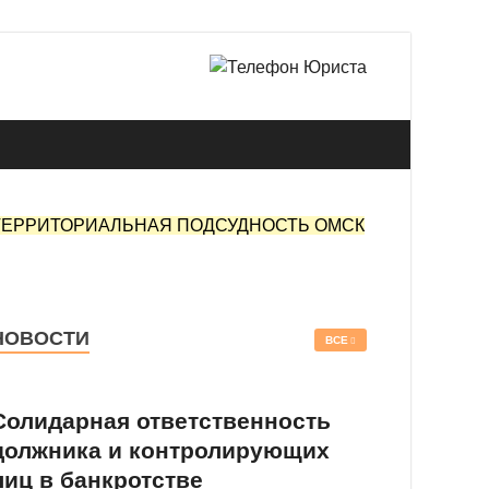
 в Омске.
ТЕРРИТОРИАЛЬНАЯ ПОДСУДНОСТЬ ОМСК
НОВОСТИ
ВСЕ
Солидарная ответственность
должника и контролирующих
лиц в банкротстве