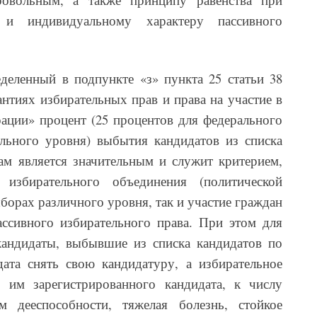
 и индивидуальному характеру пассивного
деленный в подпункте «з» пункта 25 статьи 38
нтиях избирательных прав и права на участие в
ации» процент (25 процентов для федерального
льного уровня) выбытия кандидатов из списка
м является значительным и служит критерием,
 избирательного объединения (политической
ыборах различного уровня, так и участие граждан
ссивного избирательного права. При этом для
андидаты, выбывшие из списка кандидатов по
ата снять свою кандидатуру, а избирательное
 им зарегистрированного кандидата, к числу
м дееспособности, тяжелая болезнь, стойкое