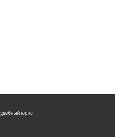
удебный юрист