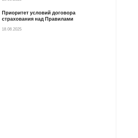
Приоритет условий договора
страхования над Правилами
18.08.2025