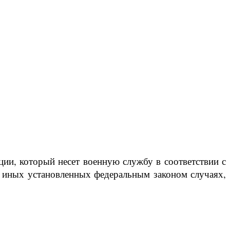
ии, который несет военную службу в соответствии с
в иных установленных федеральным законом случаях,