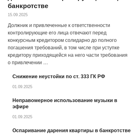
банкротстве
15.09.2025
Должник и привлеченные к ответственности
контролирующие его лица отвечают перед
конкурсным кредитором солидарно до полного
погашения требований, в том числе при уступке
кредитору приходящейся на него части требования
о привлечении …
Снижение неустойки по ст. 333 ГК РФ
01.09.2025
Неправомерное использование музыки в
эфире
01.09.2025
Оспаривание дарения квартиры в банкротстве