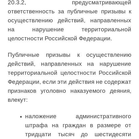
20.3.2, предусматривающей
ответственность за публичные призывы к
осуществлению действий, направленных
на нарушение территориальной
целостности Российской Федерации.
Публичные призывы к осуществлению
действий, направленных на нарушение
территориальной целостности Российской
Федерации, если эти действия не содержат
признаков уголовно наказуемого деяния,
влекут:
наложение административного
штрафа на граждан в размере от
тридцати тысяч до шестидесяти