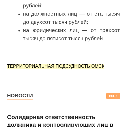
рублей;
на должностных лиц — от ста тысяч
до двухсот тысяч рублей;
на юридических лиц — от трехсот
тысяч до пятисот тысяч рублей.
ТЕРРИТОРИАЛЬНАЯ ПОДСУДНОСТЬ ОМСК
НОВОСТИ
ВСЕ
Солидарная ответственность
должника и контролирующих лиц в