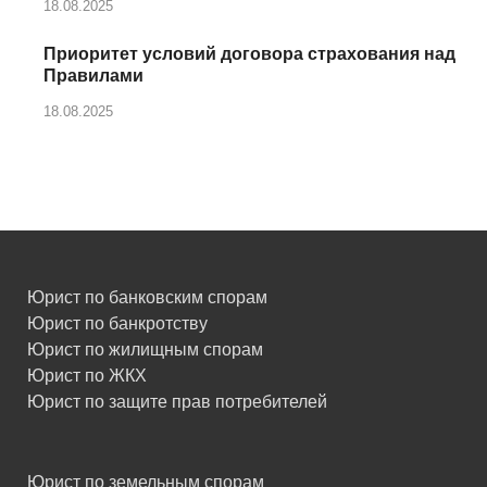
18.08.2025
Приоритет условий договора страхования над
Правилами
18.08.2025
Юрист по банковским спорам
Юрист по банкротству
Юрист по жилищным спорам
Юрист по ЖКХ
Юрист по защите прав потребителей
Юрист по земельным спорам