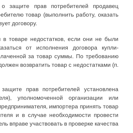
 о защите прав потребителей продавец
ребителю товар (выполнить работу, оказать
вует договору.
 в товаре недостатков, если они не были
азаться от исполнения договора купли-
плаченной за товар суммы. По требованию
должен возвратить товар с недостатками (п.
 защите прав потребителей установлена
теля), уполномоченной организации или
предпринимателя, импортера принять товар
теля и в случае необходимости провести
ель вправе участвовать в проверке качества