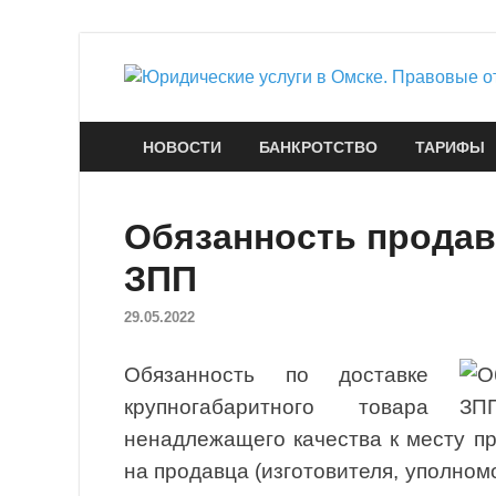
НОВОСТИ
БАНКРОТСТВО
ТАРИФЫ
Обязанность продав
ЗПП
29.05.2022
Обязанность по доставке
крупногабаритного товара
ненадлежащего качества к месту п
на продавца (изготовителя, уполно