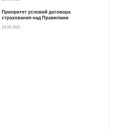
Приоритет условий договора
страхования над Правилами
18.08.2025