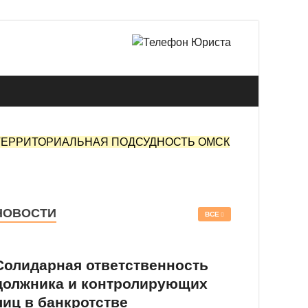
 в Омске.
ТЕРРИТОРИАЛЬНАЯ ПОДСУДНОСТЬ ОМСК
НОВОСТИ
ВСЕ
Солидарная ответственность
должника и контролирующих
лиц в банкротстве