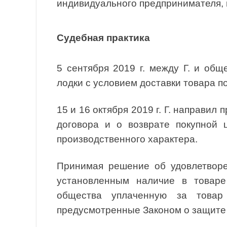
индивидуального предпринимателя, 
Судебная практика
5 сентября 2019 г. между Г. и об
лодки с условием доставки товара п
15 и 16 октября 2019 г. Г. направил
договора и о возврате покупной 
производственного характера.
Принимая решение об удовлетворен
установленным наличие в товаре
общества уплаченную за това
предусмотренные Законом о защите 