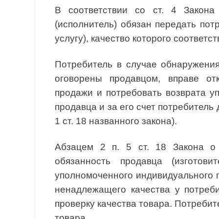
В соответствии со ст. 4 Закона
(исполнитель) обязан передать пот
услугу), качество которого соответст
Потребитель в случае обнаружения
оговорены продавцом, вправе отк
продажи и потребовать возврата у
продавца и за его счет потребитель 
1 ст. 18 названного закона).
Абзацем 2 п. 5 ст. 18 Закона о
обязанность продавца (изготови
уполномоченного индивидуального 
ненадлежащего качества у потреби
проверку качества товара. Потребит
товара.