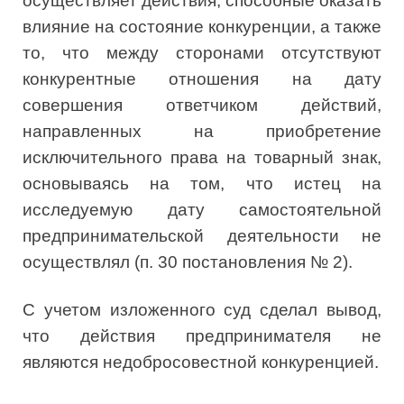
осуществляет действия, способные оказать
влияние на состояние конкуренции, а также
то, что между сторонами отсутствуют
конкурентные отношения на дату
совершения ответчиком действий,
направленных на приобретение
исключительного права на товарный знак,
основываясь на том, что истец на
исследуемую дату самостоятельной
предпринимательской деятельности не
осуществлял (п. 30 постановления № 2).
С учетом изложенного суд сделал вывод,
что действия предпринимателя не
являются недобросовестной конкуренцией.