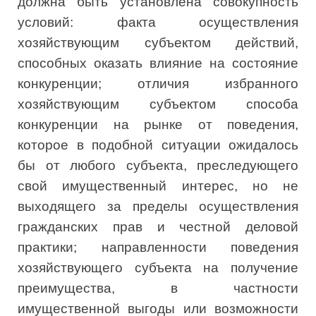
должна быть установлена совокупность
условий: факта осуществления
хозяйствующим субъектом действий,
способных оказать влияние на состояние
конкуренции; отличия избранного
хозяйствующим субъектом способа
конкуренции на рынке от поведения,
которое в подобной ситуации ожидалось
бы от любого субъекта, преследующего
свой имущественный интерес, но не
выходящего за пределы осуществления
гражданских прав и честной деловой
практики; направленности поведения
хозяйствующего субъекта на получение
преимущества, в частности
имущественной выгоды или возможности