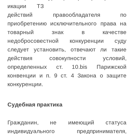
икации
действий правообладателя по
приобретению исключительного права на
товарный знак в качестве
недобросовестной конкуренции суду
следует установить, отвечают ли такие
действия совокупности условий,
определенных ст. 10.bis Парижской
конвенции и п. 9 ст. 4 Закона о защите
конкуренции.
Судебная практика
Гражданин, не имеющий статуса
индивидуального предпринимателя,