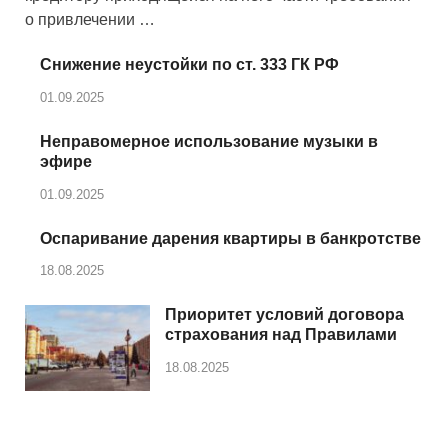
о привлечении …
Снижение неустойки по ст. 333 ГК РФ
01.09.2025
Неправомерное использование музыки в
эфире
01.09.2025
Оспаривание дарения квартиры в банкротстве
18.08.2025
Приоритет условий договора
страхования над Правилами
18.08.2025