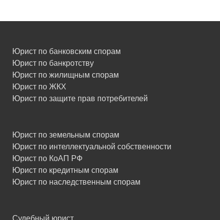
Юрист по банковским спорам
Юрист по банкротству
Юрист по жилищным спорам
Юрист по ЖКХ
Юрист по защите прав потребителей
Юрист по земельным спорам
Юрист по интеллектуальной собственности
Юрист по КоАП РФ
Юрист по кредитным спорам
Юрист по наследственным спорам
Судебный юрист