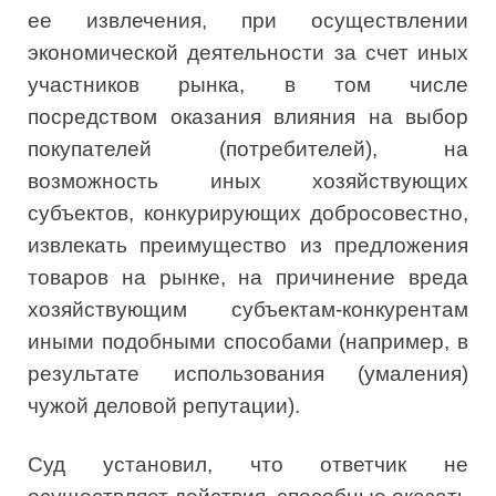
ее извлечения, при осуществлении
экономической деятельности за счет иных
участников рынка, в том числе
посредством оказания влияния на выбор
покупателей (потребителей), на
возможность иных хозяйствующих
субъектов, конкурирующих добросовестно,
извлекать преимущество из предложения
товаров на рынке, на причинение вреда
хозяйствующим субъектам-конкурентам
иными подобными способами (например, в
результате использования (умаления)
чужой деловой репутации).
Суд установил, что ответчик не