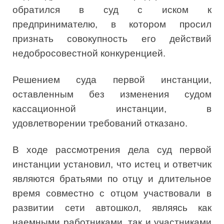
обратился в суд с иском к
предпринимателю, в котором просил
признать совокупность его действий
недобросовестной конкуренцией.
Решением суда первой инстанции,
оставленным без изменения судом
кассационной инстанции, в
удовлетворении требований отказано.
В ходе рассмотрения дела суд первой
инстанции установил, что истец и ответчик
являются братьями по отцу и длительное
время совместно с отцом участвовали в
развитии сети автошкол, являясь как
наемными работниками, так и участниками