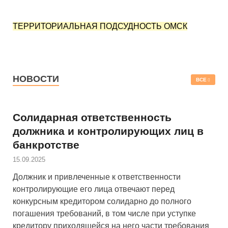
ТЕРРИТОРИАЛЬНАЯ ПОДСУДНОСТЬ ОМСК
НОВОСТИ
ВСЕ
Солидарная ответственность
должника и контролирующих лиц в
банкротстве
15.09.2025
Должник и привлеченные к ответственности
контролирующие его лица отвечают перед
конкурсным кредитором солидарно до полного
погашения требований, в том числе при уступке
кредитору приходящейся на него части требования