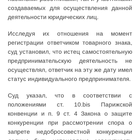
создаваемых для осуществления данной
деятельности юридических лиц.
Исследуя их отношения на момент
регистрации ответчиком товарного знака,
суд установил, что истец самостоятельную
предпринимательскую деятельность не
осуществлял, ответчик на эту же дату имел
статус индивидуального предпринимателя.
Суд указал, что в соответствии с
положениями ст. 10.bis Парижской
конвенции и п. 9 ст. 4 Закона о защите
конкуренции при рассмотрении спора о
запрете недобросовестной конкуренции