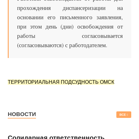
прохождения диспансеризации на
основании его письменного заявления,
при этом день (дни) освобождения от
работы согласовывается
(согласовываются) с работодателем.
ТЕРРИТОРИАЛЬНАЯ ПОДСУДНОСТЬ ОМСК
НОВОСТИ
ВСЕ
Солидарная ответственность