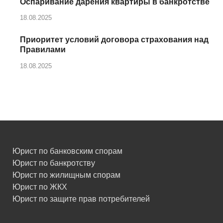
Оспаривание дарения квартиры в банкротстве
18.08.2025
Приоритет условий договора страхования над
Правилами
18.08.2025
Юрист по банковским спорам
Юрист по банкротству
Юрист по жилищным спорам
Юрист по ЖКХ
Юрист по защите прав потребителей