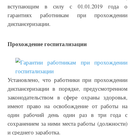
вступающим в силу с 01.01.2019 года о
гарантиях работникам при прохождении
диспансеризации.
Прохождение госпитализации
Установлено, что работники при прохождении
диспансеризации в порядке, предусмотренном
законодательством в сфере охраны здоровья,
имеют право на освобождение от работы на
один рабочий день один раз в три года с
сохранением за ними места работы (должности)
и среднего заработка.