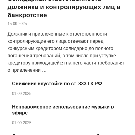
должника и контролирующих лиц в
банкротстве
15.09.2025
Должник и привлеченные к ответственности
контролирующие его лица отвечают перед
конкурсным кредитором солидарно до полного
погашения требований, в том числе при уступке
кредитору приходящейся на него части требования
о привлечении …
Снижение неустойки по ст. 333 ГК РФ
01.09.2025
Неправомерное использование музыки в
эфире
01.09.2025