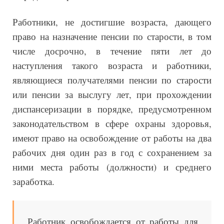
Работники, не достигшие возраста, дающего
право на назначение пенсии по старости, в том
числе досрочно, в течение пяти лет до
наступления такого возраста и работники,
являющиеся получателями пенсии по старости
или пенсии за выслугу лет, при прохождении
диспансеризации в порядке, предусмотренном
законодательством в сфере охраны здоровья,
имеют право на освобождение от работы на два
рабочих дня один раз в год с сохранением за
ними места работы (должности) и среднего
заработка.
Работник освобождается от работы для