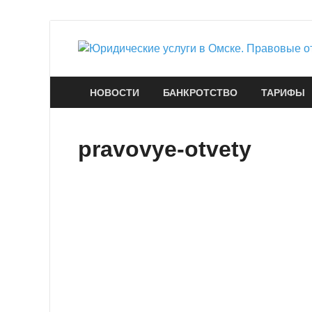
НОВОСТИ
БАНКРОТСТВО
ТАРИФЫ
pravovye-otvety