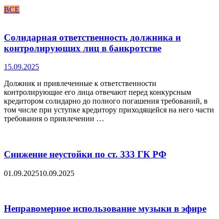
ВСЕ
Солидарная ответственность должника и
контролирующих лиц в банкротстве
15.09.2025
Должник и привлеченные к ответственности
контролирующие его лица отвечают перед конкурсным
кредитором солидарно до полного погашения требований, в
том числе при уступке кредитору приходящейся на него части
требования о привлечении …
Снижение неустойки по ст. 333 ГК РФ
01.09.2025
10.09.2025
Неправомерное использование музыки в эфире