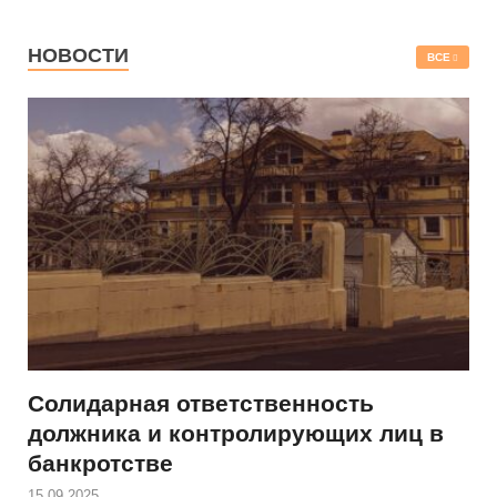
НОВОСТИ
ВСЕ
Солидарная ответственность
должника и контролирующих лиц в
банкротстве
15.09.2025