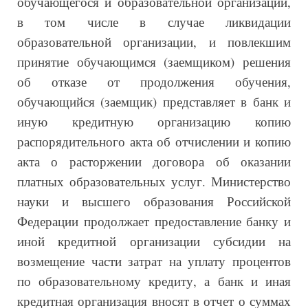
обучающегося и образовательной организации,
в том числе в случае ликвидации
образовательной организации, и повлекшим
принятие обучающимся (заемщиком) решения
об отказе от продолжения обучения,
обучающийся (заемщик) представляет в банк и
иную кредитную организацию копию
распорядительного акта об отчислении и копию
акта о расторжении договора об оказании
платных образовательных услуг. Министерство
науки и высшего образования Российской
Федерации продолжает предоставление банку и
иной кредитной организации субсидии на
возмещение части затрат на уплату процентов
по образовательному кредиту, а банк и иная
кредитная организация вносят в отчет о суммах