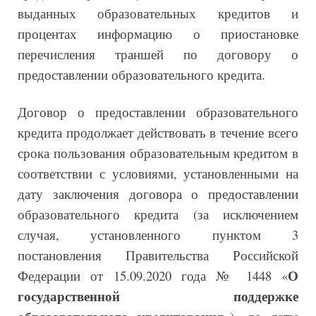
выданных образовательных кредитов и
процентах информацию о приостановке
перечисления траншей по договору о
предоставлении образовательного кредита.
Договор о предоставлении образовательного
кредита продолжает действовать в течение всего
срока пользования образовательным кредитом в
соответствии с условиями, установленными на
дату заключения договора о предоставлении
образовательного кредита (за исключением
случая, установленного пунктом 3
постановления Правительства Российской
О
Федерации от 15.09.2020 года № 1448 «
государственной поддержке