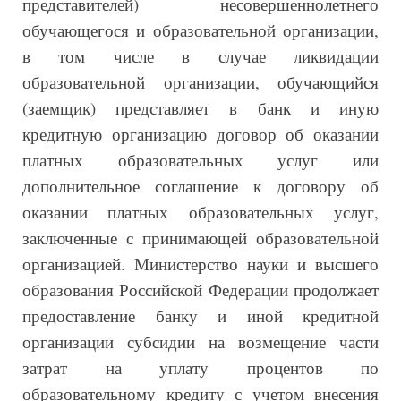
представителей) несовершеннолетнего
обучающегося и образовательной организации,
в том числе в случае ликвидации
образовательной организации, обучающийся
(заемщик) представляет в банк и иную
кредитную организацию договор об оказании
платных образовательных услуг или
дополнительное соглашение к договору об
оказании платных образовательных услуг,
заключенные с принимающей образовательной
организацией. Министерство науки и высшего
образования Российской Федерации продолжает
предоставление банку и иной кредитной
организации субсидии на возмещение части
затрат на уплату процентов по
образовательному кредиту с учетом внесения