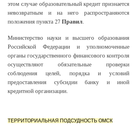
этом случае образовательный кредит признается
невозвратным и на него распространяются
Правил
положения пункта 27
.
Министерство науки и высшего образования
Российской Федерации и уполномоченные
органы государственного финансового контроля
осуществляют обязательные проверки
соблюдения целей, порядка и условий
предоставления субсидии банку и иной
кредитной организации.
ТЕРРИТОРИАЛЬНАЯ ПОДСУДНОСТЬ ОМСК