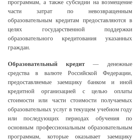
программам, а также субсидии на возмещение
части затрат по невозвращенным
образовательным кредитам предоставляются в
целях государственной поддержки
образовательного кредитования указанных
граждан.
Образовательный кредит
— денежные
средства в валюте Российской Федерации,
предоставляемые заемщику банком и иной
кредитной организацией с целью оплаты
стоимости или части стоимости получаемых
образовательных услуг в текущем учебном году
или последующих периодах обучения по
основным профессиональным образовательным
программам, которые оказывает заемщику