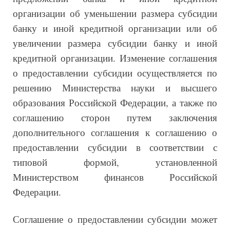
организации об уменьшении размера субсидии
банку и иной кредитной организации или об
увеличении размера субсидии банку и иной
кредитной организации. Изменение соглашения
о предоставлении субсидии осуществляется по
решению Министерства науки и высшего
образования Российской Федерации, а также по
соглашению сторон путем заключения
дополнительного соглашения к соглашению о
предоставлении субсидии в соответствии с
типовой формой, установленной
Министерством финансов Российской
Федерации.
Соглашение о предоставлении субсидии может