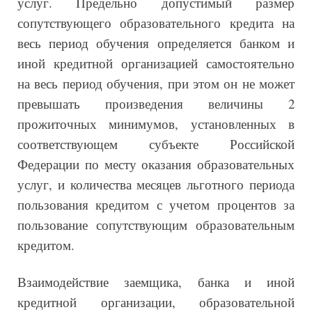
услуг. Предельно допустимый размер
сопутствующего образовательного кредита на
весь период обучения определяется банком и
иной кредитной организацией самостоятельно
на весь период обучения, при этом он не может
превышать произведения величины 2
прожиточных минимумов, установленных в
соответствующем субъекте Российской
Федерации по месту оказания образовательных
услуг, и количества месяцев льготного периода
пользования кредитом с учетом процентов за
пользование сопутствующим образовательным
кредитом.
Взаимодействие заемщика, банка и иной
кредитной организации, образовательной