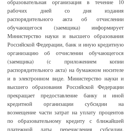
образовательная организация в течение 10
рабочих дней со дня издания
распорядительного акта об отчислении
обучающегося (заемщика) информирует
Министерство науки и высшего образования
Российской Федерации, банк и иную кредитную
организацию об отчислении обучающегося
(заемщика) (с приложением копии
распорядительного акта) на бумажном носителе
и в электронном виде. Министерство науки и
высшего образования Российской Федерации
прекращает предоставление банку и иной
кредитной организации субсидии на
возмещение части затрат на уплату процентов
по образовательному кредиту с ближайшей
платежной даты перечисления субсидии,