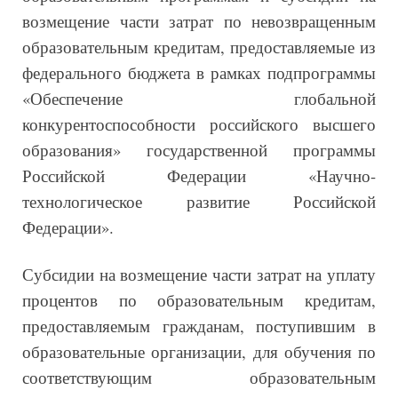
возмещение части затрат по невозвращенным
образовательным кредитам, предоставляемые из
федерального бюджета в рамках подпрограммы
«Обеспечение глобальной
конкурентоспособности российского высшего
образования» государственной программы
Российской Федерации «Научно-
технологическое развитие Российской
Федерации».
Субсидии на возмещение части затрат на уплату
процентов по образовательным кредитам,
предоставляемым гражданам, поступившим в
образовательные организации, для обучения по
соответствующим образовательным