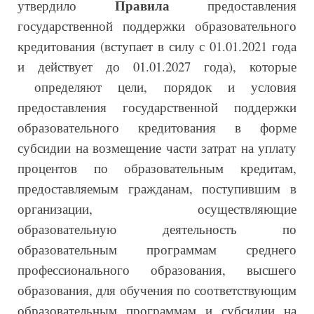
Правила
утвердило
предоставления
государственной поддержки образовательного
кредитования (вступает в силу с 01.01.2021 года
и действует до 01.01.2027 года), которые
определяют цели, порядок и условия
предоставления государственной поддержки
образовательного кредитования в форме
субсидии на возмещение части затрат на уплату
процентов по образовательным кредитам,
предоставляемым гражданам, поступившим в
организации, осуществляющие
образовательную деятельность по
образовательным программам среднего
профессионального образования, высшего
образования, для обучения по соответствующим
образовательным программам и субсидии на