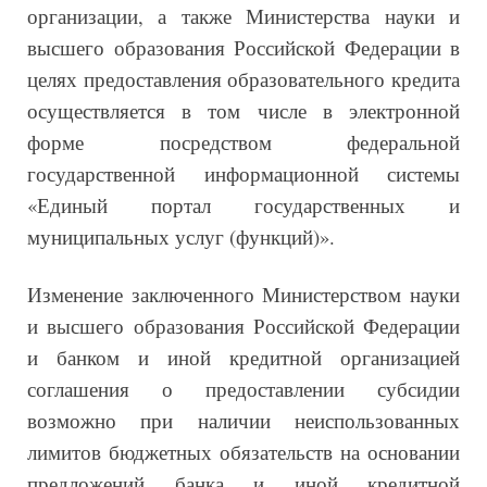
организации, а также Министерства науки и
высшего образования Российской Федерации в
целях предоставления образовательного кредита
осуществляется в том числе в электронной
форме посредством федеральной
государственной информационной системы
«Единый портал государственных и
муниципальных услуг (функций)».
Изменение заключенного Министерством науки
и высшего образования Российской Федерации
и банком и иной кредитной организацией
соглашения о предоставлении субсидии
возможно при наличии неиспользованных
лимитов бюджетных обязательств на основании
предложений банка и иной кредитной