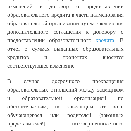
изменений в договор о предоставлении
образовательного кредита в части наименования
образовательной организации путем заключения
дополнительного соглашения к договору о
предоставлении образовательного
кредита
. В
отчет о суммах выданных образовательных
кредитов и процентах вносится
соответствующее изменение.
В случае досрочного прекращения
образовательных отношений между заемщиком
и образовательной организацией по
обстоятельствам, не зависящим от воли
обучающегося или родителей (законных
представителей) несовершеннолетнего