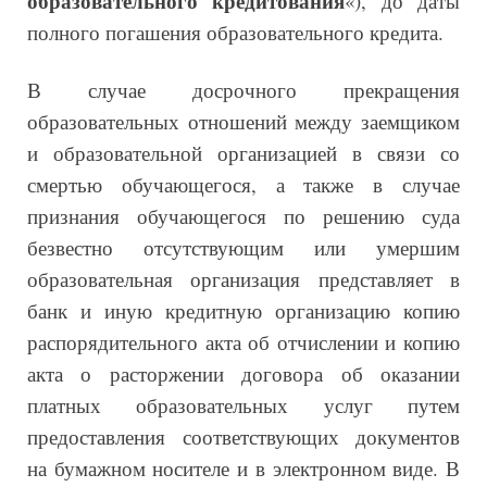
образовательного кредитования
«), до даты
полного погашения образовательного кредита.
В случае досрочного прекращения
образовательных отношений между заемщиком
и образовательной организацией в связи со
смертью обучающегося, а также в случае
признания обучающегося по решению суда
безвестно отсутствующим или умершим
образовательная организация представляет в
банк и иную кредитную организацию копию
распорядительного акта об отчислении и копию
акта о расторжении договора об оказании
платных образовательных услуг путем
предоставления соответствующих документов
на бумажном носителе и в электронном виде. В