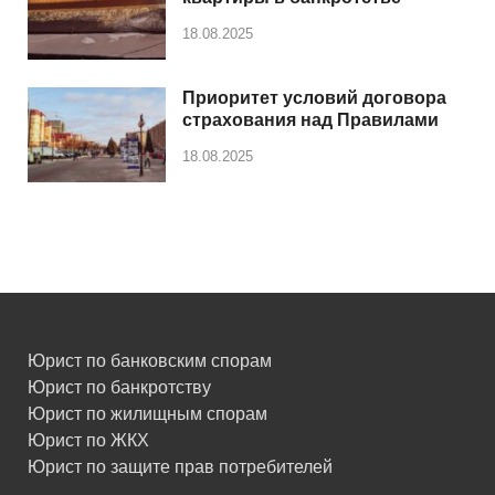
18.08.2025
Приоритет условий договора
страхования над Правилами
18.08.2025
Юрист по банковским спорам
Юрист по банкротству
Юрист по жилищным спорам
Юрист по ЖКХ
Юрист по защите прав потребителей