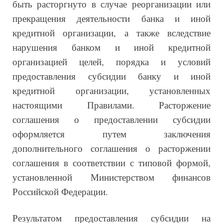
быть расторгнуто в случае реорганизации или
прекращения деятельности банка и иной
кредитной организации, а также вследствие
нарушения банком и иной кредитной
организацией целей, порядка и условий
предоставления субсидии банку и иной
кредитной организации, установленных
настоящими Правилами. Расторжение
соглашения о предоставлении субсидии
оформляется путем заключения
дополнительного соглашения о расторжении
соглашения в соответствии с типовой формой,
установленной Министерством финансов
Российской Федерации.
Результатом предоставления субсидии на