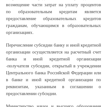
возмещение части затрат на уплату процентов
по образовательным кредитам является
предоставление образовательных кредитов
гражданам, обучающимся в образовательных
организациях.
Перечисление субсидии банку и иной кредитной
организации осуществляется на расчетный счет
банка и иной кредитной организации
-получателя субсидии, открытый в учреждении
Центрального банка Российской Федерации или
в банке и иной кредитной организации по
реквизитам, указанным в соглашении о
предоставлении субсидии.
Министерство науки и высшего образования