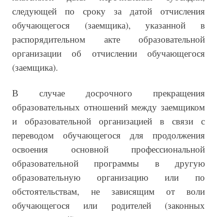
следующей по сроку за датой отчисления
обучающегося (заемщика), указанной в
распорядительном акте образовательной
организации об отчислении обучающегося
(заемщика).
В случае досрочного прекращения
образовательных отношений между заемщиком
и образовательной организацией в связи с
переводом обучающегося для продолжения
освоения основной профессиональной
образовательной программы в другую
образовательную организацию или по
обстоятельствам, не зависящим от воли
обучающегося или родителей (законных