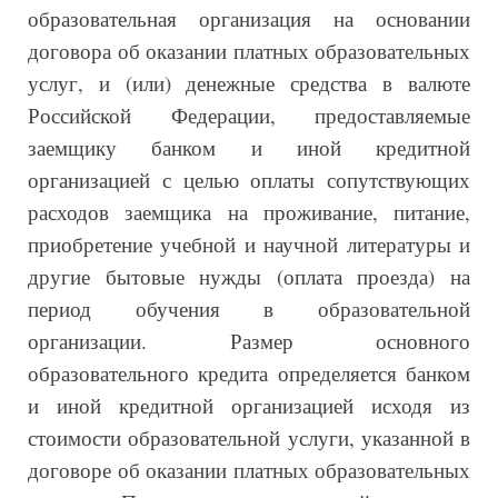
образовательная организация на основании
договора об оказании платных образовательных
услуг, и (или) денежные средства в валюте
Российской Федерации, предоставляемые
заемщику банком и иной кредитной
организацией с целью оплаты сопутствующих
расходов заемщика на проживание, питание,
приобретение учебной и научной литературы и
другие бытовые нужды (оплата проезда) на
период обучения в образовательной
организации. Размер основного
образовательного кредита определяется банком
и иной кредитной организацией исходя из
стоимости образовательной услуги, указанной в
договоре об оказании платных образовательных