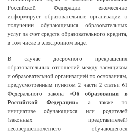
Российской Федерации ежемесячно
информирует образовательные организации о
получении обучающимися образовательных
услуг за счет средств образовательного кредита,
в том числе в электронном виде.
В случае досрочного прекращения
образовательных отношений между заемщиком
и образовательной организацией по основаниям,
предусмотренным пунктом 2 части 2 статьи 61
Об образовании в
Федерального закона «
Российской Федерации
«, а также по
инициативе обучающихся или родителей
(законных представителей)
несовершеннолетнего обучающегося