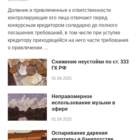
Должник и привлеченные к ответственности
контролирующие его лица отвечают перед
конкурсным кредитором солидарно до полного
погашения требований, в том числе при уступке
кредитору приходящейся на него части требования
о привлечении …
Снижение неустойки по ст. 333
ГК РФ
01.09.2025
Неправомерное
использование музыки в
эфире
01.09.2025
Оспаривание дарения
квартиры в банкротстве