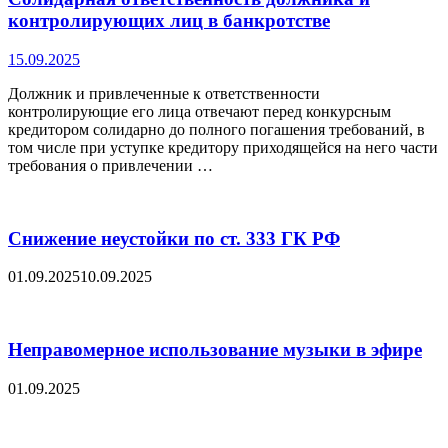
контролирующих лиц в банкротстве
15.09.2025
Должник и привлеченные к ответственности
контролирующие его лица отвечают перед конкурсным
кредитором солидарно до полного погашения требований, в
том числе при уступке кредитору приходящейся на него части
требования о привлечении …
Снижение неустойки по ст. 333 ГК РФ
01.09.2025
10.09.2025
Неправомерное использование музыки в эфире
01.09.2025