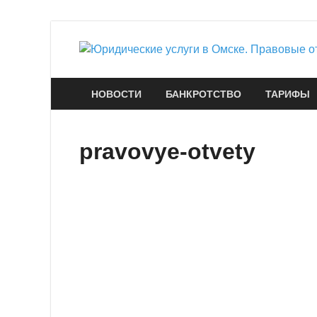
НОВОСТИ
БАНКРОТСТВО
ТАРИФЫ
pravovye-otvety