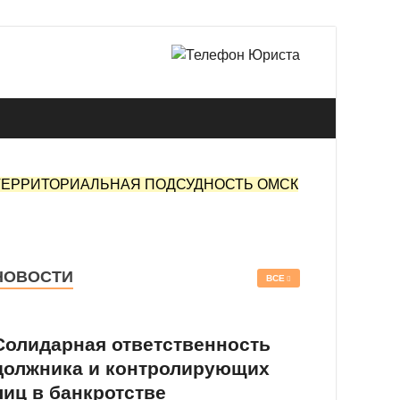
 в Омске.
ТЕРРИТОРИАЛЬНАЯ ПОДСУДНОСТЬ ОМСК
НОВОСТИ
ВСЕ
Солидарная ответственность
должника и контролирующих
лиц в банкротстве