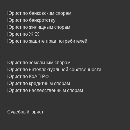
Юрист по банковским спорам
Юрист по банкротству
Юрист по жилищным спорам
Юрист по ЖКХ
Юрист по защите прав потребителей
Юрист по земельным спорам
Юрист по интеллектуальной собственности
Юрист по КоАП РФ
Юрист по кредитным спорам
Юрист по наследственным спорам
Судебный юрист