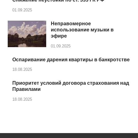
01.09.2025
Неправомерное
использование музыки в
эфире
01.09.2025
Оспаривание дарения квартиры в банкротстве
18.08.2025
Приоритет условий договора страхования над
Правилами
18.08.2025