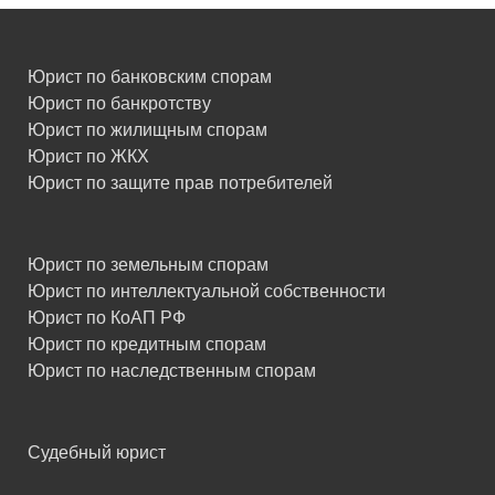
Юрист по банковским спорам
Юрист по банкротству
Юрист по жилищным спорам
Юрист по ЖКХ
Юрист по защите прав потребителей
Юрист по земельным спорам
Юрист по интеллектуальной собственности
Юрист по КоАП РФ
Юрист по кредитным спорам
Юрист по наследственным спорам
Судебный юрист