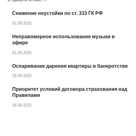
Снижение неустойки по ст. 333 ГК РФ
01.09.2025
Неправомерное использование музыки в
эфире
01.09.2025
Оспаривание дарения квартиры в банкротстве
18.08.2025
Приоритет условий договора страхования над
Правилами
18.08.2025