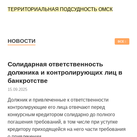
ТЕРРИТОРИАЛЬНАЯ ПОДСУДНОСТЬ ОМСК
НОВОСТИ
ВСЕ
Солидарная ответственность
должника и контролирующих лиц в
банкротстве
15.09.2025
Должник и привлеченные к ответственности
контролирующие его лица отвечают перед
конкурсным кредитором солидарно до полного
погашения требований, в том числе при уступке
кредитору приходящейся на него части требования
о привлечении …