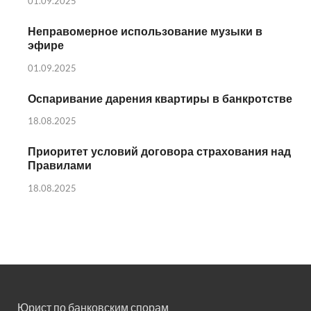
01.09.2025
Неправомерное использование музыки в
эфире
01.09.2025
Оспаривание дарения квартиры в банкротстве
18.08.2025
Приоритет условий договора страхования над
Правилами
18.08.2025
Юрист по банковским спорам