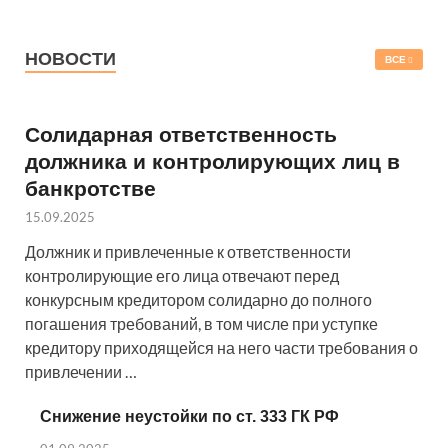
НОВОСТИ
ВСЕ
Солидарная ответственность
должника и контролирующих лиц в
банкротстве
15.09.2025
Должник и привлеченные к ответственности
контролирующие его лица отвечают перед
конкурсным кредитором солидарно до полного
погашения требований, в том числе при уступке
кредитору приходящейся на него части требования о
привлечении …
Снижение неустойки по ст. 333 ГК РФ