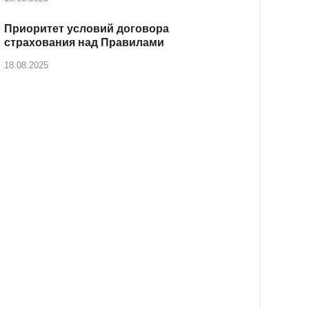
Приоритет условий договора
страхования над Правилами
18.08.2025