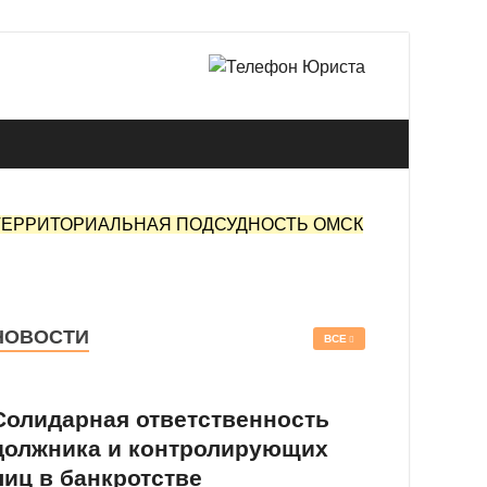
 в Омске.
ТЕРРИТОРИАЛЬНАЯ ПОДСУДНОСТЬ ОМСК
НОВОСТИ
ВСЕ
Солидарная ответственность
должника и контролирующих
лиц в банкротстве