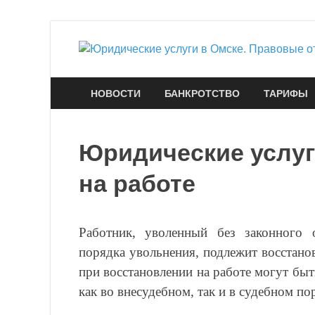
НОВОСТИ
БАНКРОТСТВО
ТАРИФЫ
Юридические услуг
на работе
Работник, уволенный без законного 
порядка увольнения, подлежит восстано
при восстановлении на работе могут бы
как во внесудебном, так и в судебном по