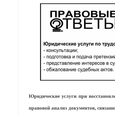
Юридические услуги при восстановл
правовой анализ документов, связан