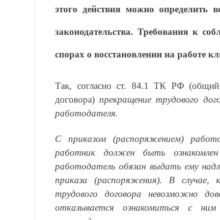
этого действия можно определить 
законодательства. Требования к со
спорах о восстановлении на работе к
Так, согласно ст. 84.1 ТК РФ (общи
договора)
прекращение трудового дог
работодателя.
С приказом (распоряжением) работ
работник должен быть ознакомлен
работодатель обязан выдать ему надл
приказа (распоряжения). В случае, 
трудового договора невозможно до
отказывается ознакомиться с ним 