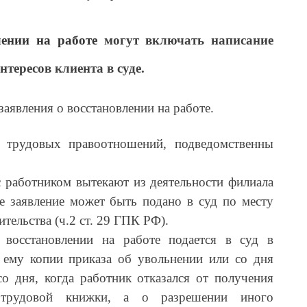
лении на работе
могут включать написание
нтересов клиента в суде.
аявления о восстановлении на работе.
 трудовых правоотношений, подведомственны
 работником вытекают из деятельности филиала
ое заявление может быть подано в суд по месту
тельства (ч.2 ст. 29 ГПК РФ).
 восстановлении на работе подается в суд в
 ему копии приказа об увольнении или со дня
о дня, когда работник отказался от получения
 трудовой книжки, а о разрешении иного