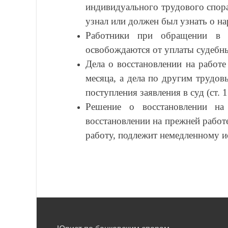
индивидуального трудового спора
узнал или должен был узнать о на
Работники при обращении в 
освобождаются от уплаты судебны
Дела о восстановлении на работ
месяца, а дела по другим трудо
поступления заявления в суд (ст.
Решение о восстановлении на 
восстановлении на прежней работ
работу, подлежит немедленному и