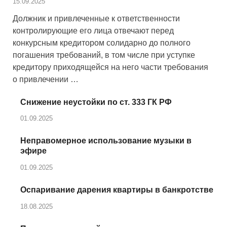
15.09.2025
Должник и привлеченные к ответственности
контролирующие его лица отвечают перед
конкурсным кредитором солидарно до полного
погашения требований, в том числе при уступке
кредитору приходящейся на него части требования
о привлечении …
Снижение неустойки по ст. 333 ГК РФ
01.09.2025
Неправомерное использование музыки в
эфире
01.09.2025
Оспаривание дарения квартиры в банкротстве
18.08.2025