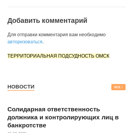
Добавить комментарий
Для отправки комментария вам необходимо
авторизоваться
.
ТЕРРИТОРИАЛЬНАЯ ПОДСУДНОСТЬ ОМСК
НОВОСТИ
ВСЕ
Солидарная ответственность
должника и контролирующих лиц в
банкротстве