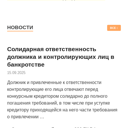
НОВОСТИ
ВСЕ
Солидарная ответственность
должника и контролирующих лиц в
банкротстве
15.09.2025
Должник и привлеченные к ответственности
контролирующие его лица отвечают перед
конкурсным кредитором солидарно до полного
погашения требований, в том числе при уступке
кредитору приходящейся на него части требования
о привлечении …