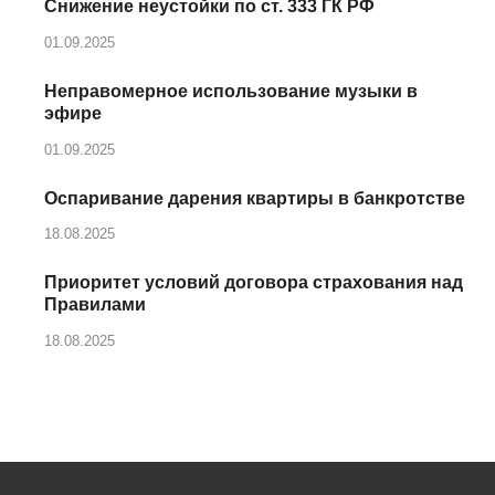
Снижение неустойки по ст. 333 ГК РФ
01.09.2025
Неправомерное использование музыки в
эфире
01.09.2025
Оспаривание дарения квартиры в банкротстве
18.08.2025
Приоритет условий договора страхования над
Правилами
18.08.2025