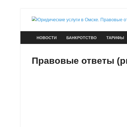
НОВОСТИ
БАНКРОТСТВО
ТАРИФЫ
Правовые ответы (pr