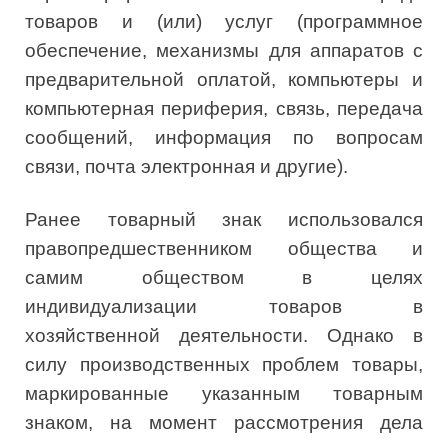
товаров и (или) услуг (программное
обеспечение, механизмы для аппаратов с
предварительной оплатой, компьютеры и
компьютерная периферия, связь, передача
сообщений, информация по вопросам
связи, почта электронная и другие).
Ранее товарный знак использовался
правопредшественником общества и
самим обществом в целях
индивидуализации товаров в
хозяйственной деятельности. Однако в
силу производственных проблем товары,
маркированные указанным товарным
знаком, на момент рассмотрения дела