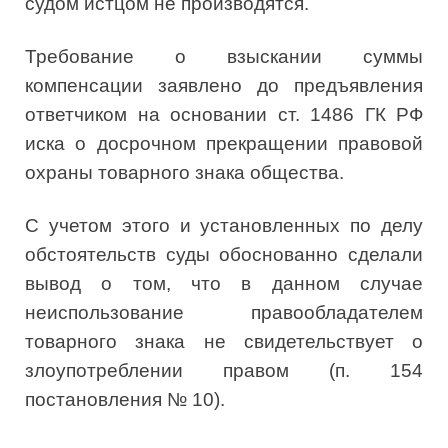
судом истцом не производятся.
Требование о взыскании суммы
компенсации заявлено до предъявления
ответчиком на основании ст. 1486 ГК РФ
иска о досрочном прекращении правовой
охраны товарного знака общества.
С учетом этого и установленных по делу
обстоятельств суды обоснованно сделали
вывод о том, что в данном случае
неиспользование правообладателем
товарного знака не свидетельствует о
злоупотреблении правом (п. 154
постановления № 10).