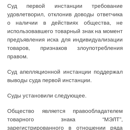
Суд первой инстанции требование
удовлетворил, отклонив доводы ответчика
о наличии в действиях общества, не
использовавшего товарный знак на момент
предъявления иска для индивидуализации
товаров, признаков злоупотребления
правом.
Суд апелляционной инстанции поддержал
выводы суда первой инстанции.
Суды установили следующее.
Общество является правообладателем
товарного знака “МЭЛТ”,
зарегистрированного в отношении ряда