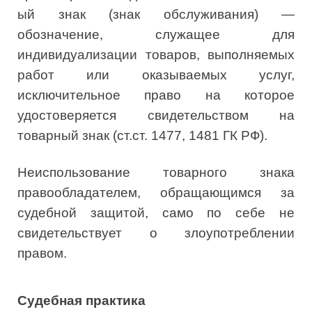
ый знак (знак обслуживания) —
обозначение, служащее для
индивидуализации товаров, выполняемых
работ или оказываемых услуг,
исключительное право на которое
удостоверяется свидетельством на
товарный знак (ст.ст. 1477, 1481 ГК РФ).
Неиспользование товарного знака
правообладателем, обращающимся за
судебной защитой, само по себе не
свидетельствует о злоупотреблении
правом.
Судебная практика