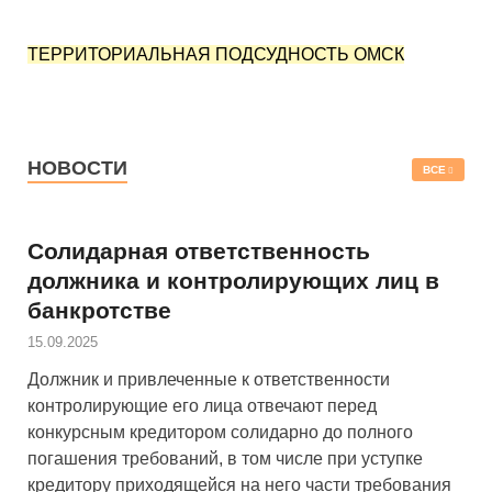
ТЕРРИТОРИАЛЬНАЯ ПОДСУДНОСТЬ ОМСК
НОВОСТИ
ВСЕ
Солидарная ответственность
должника и контролирующих лиц в
банкротстве
15.09.2025
Должник и привлеченные к ответственности
контролирующие его лица отвечают перед
конкурсным кредитором солидарно до полного
погашения требований, в том числе при уступке
кредитору приходящейся на него части требования