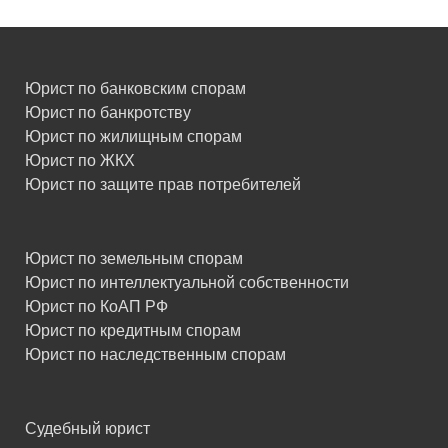
Юрист по банковским спорам
Юрист по банкротству
Юрист по жилищным спорам
Юрист по ЖКХ
Юрист по защите прав потребителей
Юрист по земельным спорам
Юрист по интеллектуальной собственности
Юрист по КоАП РФ
Юрист по кредитным спорам
Юрист по наследственным спорам
Судебный юрист