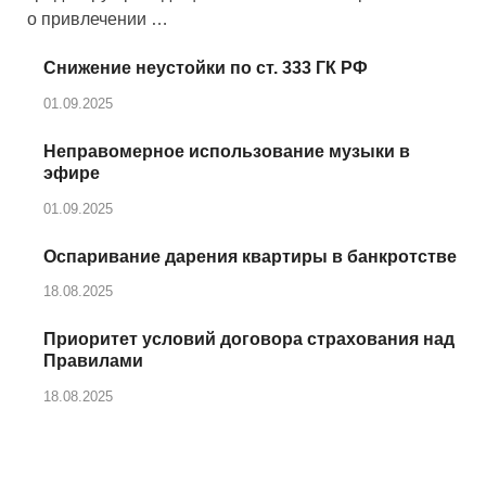
о привлечении …
Снижение неустойки по ст. 333 ГК РФ
01.09.2025
Неправомерное использование музыки в
эфире
01.09.2025
Оспаривание дарения квартиры в банкротстве
18.08.2025
Приоритет условий договора страхования над
Правилами
18.08.2025