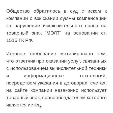
Общество обратилось в суд с иском к
компании о взыскании суммы компенсации
за нарушение исключительного права на
товарный знак “МЭЛТ” на основании ст.
1515 ГК РФ.
Исковое требование мотивировано тем,
что ответчик при оказании услуг, связанных
с использованием вычислительной техники
и информационных технологий,
посредством указания в договорах, счетах,
на сайте компании незаконно использует
товарный знак, правообладателем которого
является истец.