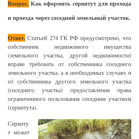
Вопрос.
Как оформить сервитут для прохода
и проезда через соседний земельный участок.
Ответ.
Статьей 274 ГК РФ предусмотрено, что
собственник недвижимого имущества
(земельного участка, другой недвижимости)
вправе требовать от собственника соседнего
земельного участка, а в необходимых случаях и
от собственника другого земельного участка
(соседнего участка) предоставления права
ограниченного пользования соседним участком
(сервитута).
Сервиту
т может