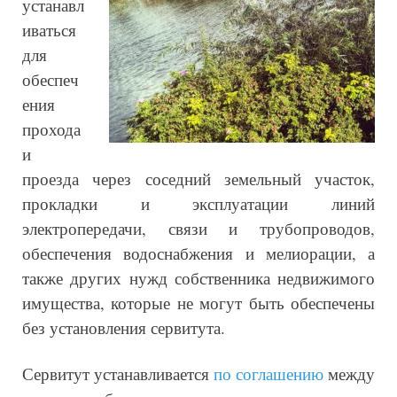
устанавл
иваться
для
обеспеч
ения
прохода
и
проезда через соседний земельный участок,
прокладки и эксплуатации линий
электропередачи, связи и трубопроводов,
обеспечения водоснабжения и мелиорации, а
также других нужд собственника недвижимого
имущества, которые не могут быть обеспечены
без установления сервитута.
Сервитут устанавливается
по соглашению
между