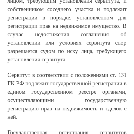
лицом, требующим установления сервитута, и
собственником соседнего участка и подлежит
регистрации в порядке, установленном для
регистрации прав на недвижимое имущество. В
случае недостижения соглашения об
установлении или условиях сервитута спор
разрешается судом по иску лица, требующего
установления сервитута.
Сервитут в соответствии с положениями ст. 131
ГК РФ подлежит государственной регистрации в
едином государственном реестре органами,
осуществляющими государственную
регистрацию прав на недвижимость и сделок с
ней.
Государственная регистрация сервитутов