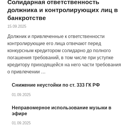
Солидарная ответственность
должника и контролирующих лиц в
банкротстве
15.09.2025
Должник и привлеченные к ответственности
контролирующие его лица отвечают перед
конкурсным кредитором солидарно до полного
погашения требований, в том числе при уступке
кредитору приходящейся на него части требования
о привлечении …
Снижение неустойки по ст. 333 ГК РФ
01.09.2025
Неправомерное использование музыки в
эфире
01.09.2025