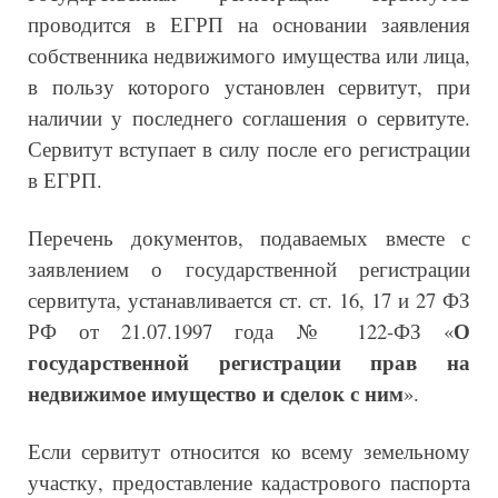
проводится в ЕГРП на основании заявления
собственника недвижимого имущества или лица,
в пользу которого установлен сервитут, при
наличии у последнего соглашения о сервитуте.
Сервитут вступает в силу после его регистрации
в ЕГРП.
Перечень документов, подаваемых вместе с
заявлением о государственной регистрации
сервитута, устанавливается ст. ст. 16, 17 и 27 ФЗ
О
РФ от 21.07.1997 года № 122-ФЗ «
государственной регистрации прав на
недвижимое имущество и сделок с ним
».
Если сервитут относится ко всему земельному
участку, предоставление кадастрового паспорта