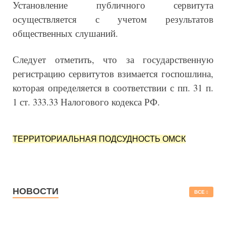
Установление публичного сервитута
осуществляется с учетом результатов
общественных слушаний.
Следует отметить, что за государственную
регистрацию сервитутов взимается госпошлина,
которая определяется в соответствии с пп. 31 п.
1 ст. 333.33 Налогового кодекса РФ.
ТЕРРИТОРИАЛЬНАЯ ПОДСУДНОСТЬ ОМСК
НОВОСТИ
ВСЕ