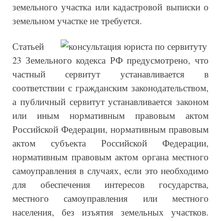
земельного участка или кадастровой выписки о
земельном участке не требуется.
Статьей
23 Земельного кодекса РФ предусмотрено, что
частный сервитут устанавливается в
соответствии с гражданским законодательством,
а публичный сервитут устанавливается законом
или иным нормативным правовым актом
Российской Федерации, нормативным правовым
актом субъекта Российской Федерации,
нормативным правовым актом органа местного
самоуправления в случаях, если это необходимо
для обеспечения интересов государства,
местного самоуправления или местного
населения, без изъятия земельных участков.