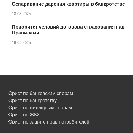
Оспаривание дарения квартиры в банкротстве
18.08.2025
Приоритет условий договора страхования над
Правилами
18.08.2025
Юрист по банковским спорам
Юрист по банкротству
Юрист по жилищным спорам
Юрист по ЖКХ
Юрист по защите прав потребителей