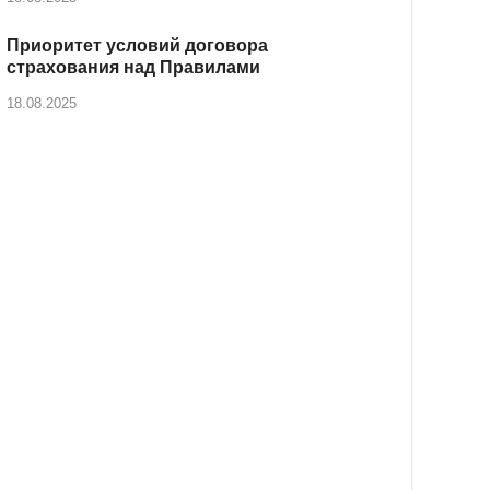
Приоритет условий договора
страхования над Правилами
18.08.2025