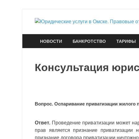
НОВОСТИ
БАНКРОТСТВО
ТАРИФЫ
Консультация юрис
Вопрос. Оспаривание приватизации жилого 
Ответ.
Проведение приватизации может на
прав является признание приватизации н
признание договора приватизации ничтожной