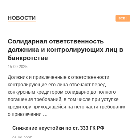
НОВОСТИ
ВСЕ
Солидарная ответственность
должника и контролирующих лиц в
банкротстве
15.09.2025
Должник и привлеченные к ответственности
контролирующие его лица отвечают перед
конкурсным кредитором солидарно до полного
погашения требований, в том числе при уступке
кредитору приходящейся на него части требования
о привлечении …
Снижение неустойки по ст. 333 ГК РФ