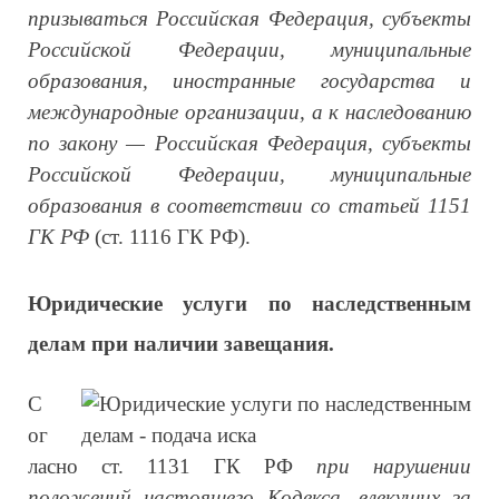
призываться Российская Федерация, субъекты
Российской Федерации, муниципальные
образования, иностранные государства и
международные организации, а к наследованию
по закону — Российская Федерация, субъекты
Российской Федерации, муниципальные
образования в соответствии со статьей 1151
ГК РФ
(ст. 1116 ГК РФ).
Юридические услуги по наследственным
делам при наличии завещания.
С
ог
ласно ст. 1131 ГК РФ
при нарушении
положений настоящего Кодекса, влекущих за