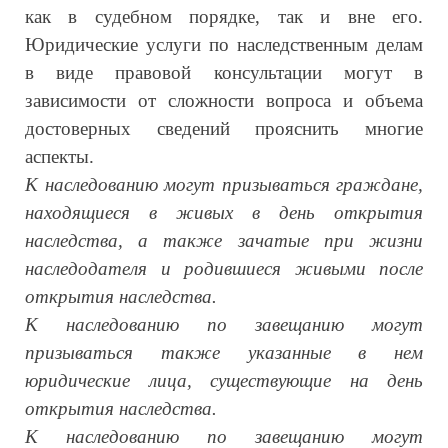
как в судебном порядке, так и вне его.
Юридические услуги по наследственным делам
в виде правовой консультации могут в
зависимости от сложности вопроса и объема
достоверных сведений прояснить многие
аспекты.
К наследованию могут призываться граждане,
находящиеся в живых в день открытия
наследства, а также зачатые при жизни
наследодателя и родившиеся живыми после
открытия наследства.
К наследованию по завещанию могут
призываться также указанные в нем
юридические лица, существующие на день
открытия наследства.
К наследованию по завещанию могут