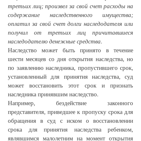
третьих лиц; произвел за свой счет расходы на
содержание наследственного имущества;
оплатил за свой счет долги наследодателя или
получил от третьих лиц причитавшиеся
наследодателю денежные средства
.
Наследство может быть принято в течение
шести месяцев со дня открытия наследства, но
по заявлению наследника, пропустившего срок,
установленный для принятия наследства, суд
может восстановить этот срок и признать
наследника принявшим наследство.
Например, бездействие законного
представителя, приведшее к пропуску срока для
обращения в суд с иском о восстановлении
срока для принятия наследства ребенком,
являвшимся малолетним на момент открытия