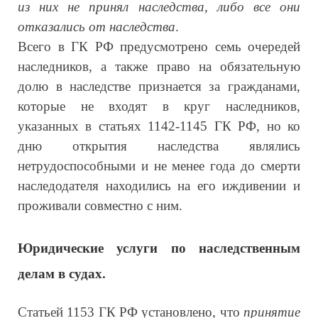
из них не принял наследства, либо все они
отказались от наследства
.
Всего в ГК РФ предусмотрено семь очередей
наследников, а также право на обязательную
долю в наследстве признается за гражданами,
которые не входят в круг наследников,
указанных в статьях 1142-1145 ГК РФ, но ко
дню открытия наследства являлись
нетрудоспособными и не менее года до смерти
наследодателя находились на его иждивении и
проживали совместно с ним.
Юридические услуги по наследственным
делам в судах
.
Статьей 1153 ГК РФ установлено, что
принятие