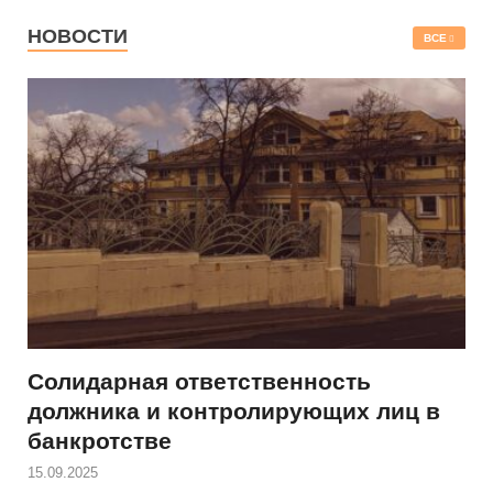
НОВОСТИ
ВСЕ
Солидарная ответственность
должника и контролирующих лиц в
банкротстве
15.09.2025