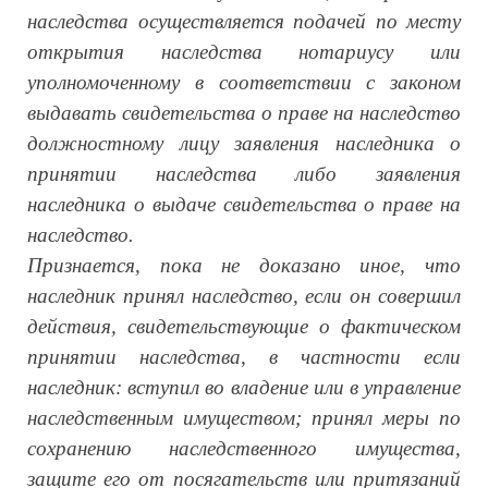
наследства осуществляется подачей по месту
открытия наследства нотариусу или
уполномоченному в соответствии с законом
выдавать свидетельства о праве на наследство
должностному лицу заявления наследника о
принятии наследства либо заявления
наследника о выдаче свидетельства о праве на
наследство.
Признается, пока не доказано иное, что
наследник принял наследство, если он совершил
действия, свидетельствующие о фактическом
принятии наследства, в частности если
наследник: вступил во владение или в управление
наследственным имуществом; принял меры по
сохранению наследственного имущества,
защите его от посягательств или притязаний