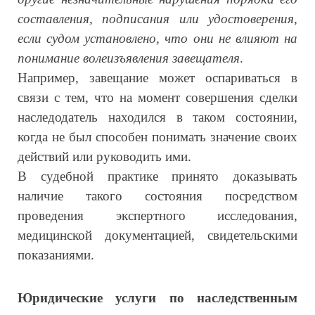
составления, подписания или удостоверения,
если судом установлено, что они не влияют на
понимание волеизъявления завещателя
.
Например, завещание может оспариваться в
связи с тем, что на момент совершения сделки
наследодатель находился в таком состоянии,
когда не был способен понимать значение своих
действий или руководить ими.
В судебной практике принято доказывать
наличие такого состояния посредством
проведения экспертного исследования,
медицинской документацией, свидетельскими
показаниями.
Юридические услуги по наследственным