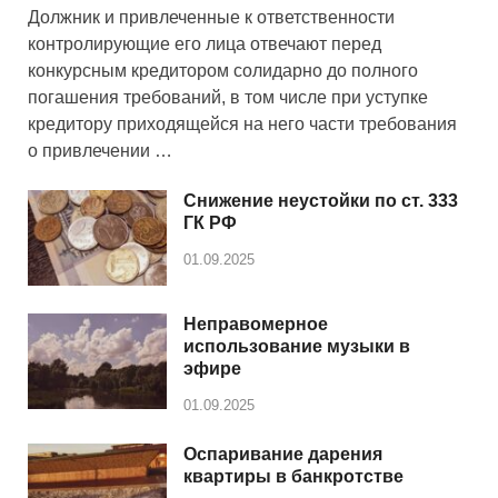
Должник и привлеченные к ответственности
контролирующие его лица отвечают перед
конкурсным кредитором солидарно до полного
погашения требований, в том числе при уступке
кредитору приходящейся на него части требования
о привлечении …
Снижение неустойки по ст. 333
ГК РФ
01.09.2025
Неправомерное
использование музыки в
эфире
01.09.2025
Оспаривание дарения
квартиры в банкротстве