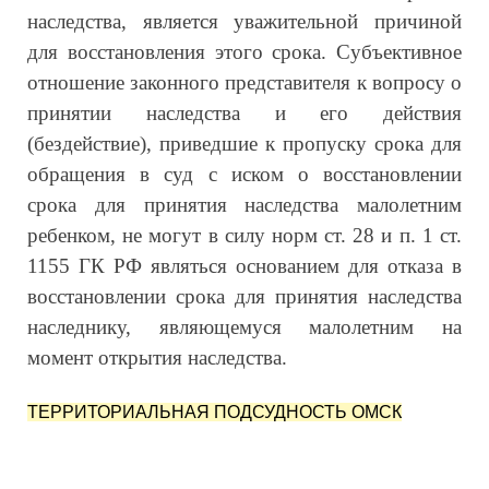
наследства, является уважительной причиной
для восстановления этого срока. Субъективное
отношение законного представителя к вопросу о
принятии наследства и его действия
(бездействие), приведшие к пропуску срока для
обращения в суд с иском о восстановлении
срока для принятия наследства малолетним
ребенком, не могут в силу норм ст. 28 и п. 1 ст.
1155 ГК РФ являться основанием для отказа в
восстановлении срока для принятия наследства
наследнику, являющемуся малолетним на
момент открытия наследства.
ТЕРРИТОРИАЛЬНАЯ ПОДСУДНОСТЬ ОМСК