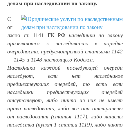
делам при наследовании по закону.
С
ог
ласно ст. 1141 ГК РФ
наследники по закону
призываются к наследованию в порядке
очередности, предусмотренной статьями 1142
— 1145 и 1148 настоящего Кодекса.
Наследники каждой последующей очереди
наследуют, если нет наследников
предшествующих очередей, то есть если
наследники предшествующих очередей
отсутствуют, либо никто из них не имеет
права наследовать, либо все они отстранены
от наследования (статья 1117), либо лишены
наследства (пункт 1 статьи 1119), либо никто